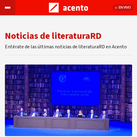
EN VIVO
Noticias de literaturaRD
Entérate de las últimas noticias de literaturaRD en Acento