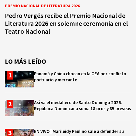
PREMIO NACIONAL DE LITERATURA 2026
Pedro Vergés recibe el Premio Nacional de
Literatura 2026 en solemne ceremonia en el
Teatro Nacional
LO MÁS LEÍDO
Panamá y China chocan en la OEA por conflicto
portuario y mercante
Así va el medallero de Santo Domingo 2026:
República Dominicana suma 18 oros y 85 preseas
EN VIVO | Marileidy Paulino sale a defender su