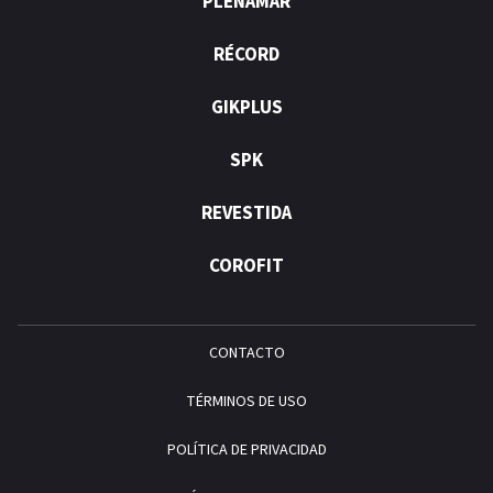
PLENAMAR
RÉCORD
GIKPLUS
SPK
REVESTIDA
COROFIT
CONTACTO
TÉRMINOS DE USO
POLÍTICA DE PRIVACIDAD