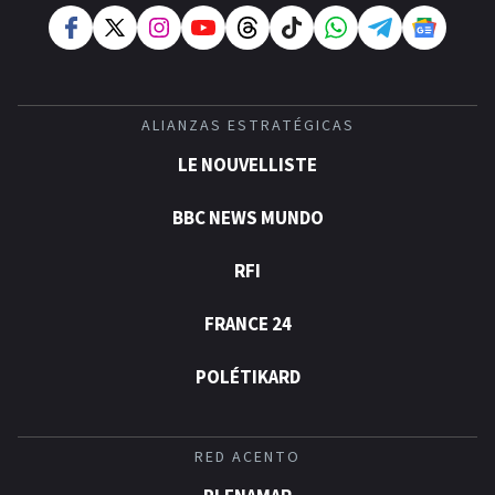
ALIANZAS ESTRATÉGICAS
LE NOUVELLISTE
BBC NEWS MUNDO
RFI
FRANCE 24
POLÉTIKARD
RED ACENTO