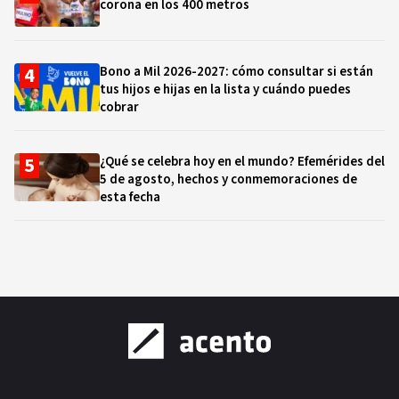
corona en los 400 metros
Bono a Mil 2026-2027: cómo consultar si están
tus hijos e hijas en la lista y cuándo puedes
cobrar
¿Qué se celebra hoy en el mundo? Efemérides del
5 de agosto, hechos y conmemoraciones de
esta fecha