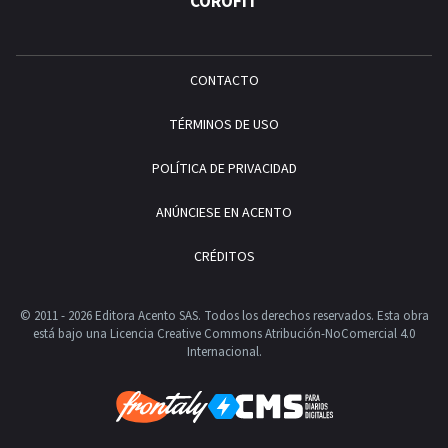
COROFIT
CONTACTO
TÉRMINOS DE USO
POLÍTICA DE PRIVACIDAD
ANÚNCIESE EN ACENTO
CRÉDITOS
© 2011 - 2026 Editora Acento SAS. Todos los derechos reservados.
Esta obra
está bajo una Licencia Creative Commons Atribución-NoComercial 4.0
Internacional.