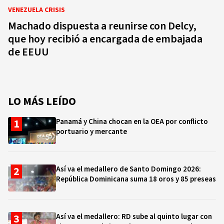
VENEZUELA CRISIS
Machado dispuesta a reunirse con Delcy,
que hoy recibió a encargada de embajada
de EEUU
LO MÁS LEÍDO
Panamá y China chocan en la OEA por conflicto
portuario y mercante
Así va el medallero de Santo Domingo 2026:
República Dominicana suma 18 oros y 85 preseas
Así va el medallero: RD sube al quinto lugar con