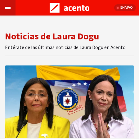
EN VIVO
Noticias de Laura Dogu
Entérate de las últimas noticias de Laura Dogu en Acento