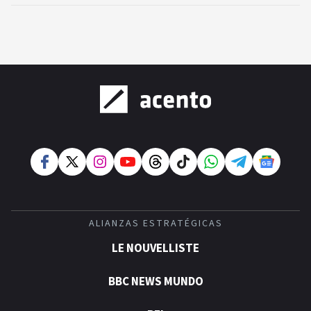
ALIANZAS ESTRATÉGICAS
LE NOUVELLISTE
BBC NEWS MUNDO