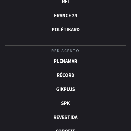
RFI
FRANCE 24
POLÉTIKARD
RED ACENTO
PLENAMAR
RÉCORD
GIKPLUS
SPK
REVESTIDA