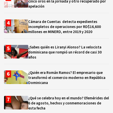
cinco oros en la jornada y otro recuperado por
apelación
Cámara de Cuentas detecta expedientes
incompletos de operaciones por RD$16,600
millones en MINERD, entre 2019 y 2020
¿Sabes quién es Liranyi Alonso? La velocista
dominicana que rompió un récord de casi 30
años
¿Quién era Román Ramos? El empresario que
transformó el comercio moderno en República
Dominicana
¿Qué se celebra hoy en el mundo? Efemérides del
6 de agosto, hechos y conmemoraciones de
esta fecha