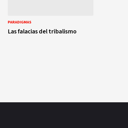
PARADIGMAS
Las falacias del tribalismo