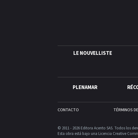
LE NOUVELLISTE
PLENAMAR
RÉC
CONTACTO
TÉRMINOS D
© 2011 - 2026 Editora Acento SAS. Todos los der
Esta obra está bajo una Licencia Creative Comm