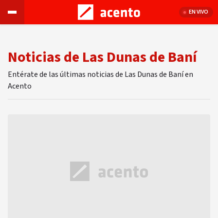
EN VIVO
Noticias de Las Dunas de Baní
Entérate de las últimas noticias de Las Dunas de Baní en
Acento