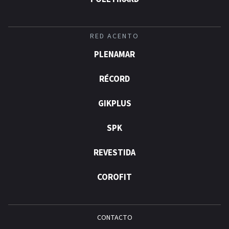
RED ACENTO
PLENAMAR
RÉCORD
GIKPLUS
SPK
REVESTIDA
COROFIT
CONTACTO