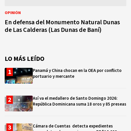
OPINIÓN
En defensa del Monumento Natural Dunas
de Las Calderas (Las Dunas de Baní)
LO MÁS LEÍDO
Panamá y China chocan en la OEA por conflicto
portuario y mercante
Así va el medallero de Santo Domingo 2026:
República Dominicana suma 18 oros y 85 preseas
Cámara de Cuentas detecta expedientes