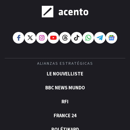
ALIANZAS ESTRATÉGICAS
LE NOUVELLISTE
BBC NEWS MUNDO
RFI
FRANCE 24
POLÉTIKARD