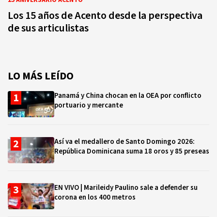
15 ANIVERSARIO ACENTO
Los 15 años de Acento desde la perspectiva
de sus articulistas
LO MÁS LEÍDO
Panamá y China chocan en la OEA por conflicto
portuario y mercante
Así va el medallero de Santo Domingo 2026:
República Dominicana suma 18 oros y 85 preseas
EN VIVO | Marileidy Paulino sale a defender su
corona en los 400 metros