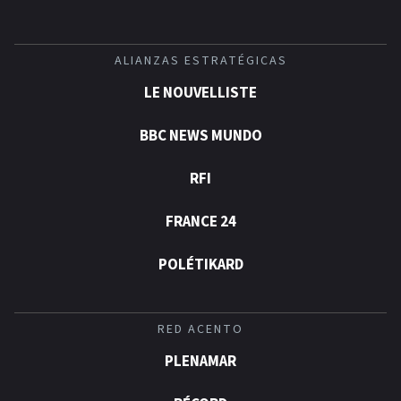
ALIANZAS ESTRATÉGICAS
LE NOUVELLISTE
BBC NEWS MUNDO
RFI
FRANCE 24
POLÉTIKARD
RED ACENTO
PLENAMAR