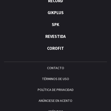
RÉCORD
GIKPLUS
SPK
REVESTIDA
COROFIT
CONTACTO
TÉRMINOS DE USO
POLÍTICA DE PRIVACIDAD
ANÚNCIESE EN ACENTO