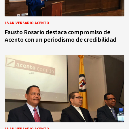
15 ANIVERSARIO ACENTO
Fausto Rosario destaca compromiso de
Acento con un periodismo de credibilidad