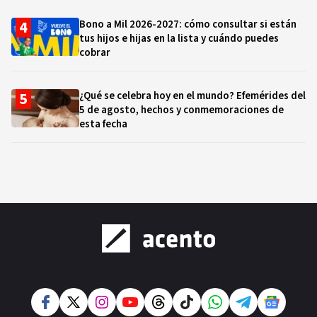
Bono a Mil 2026-2027: cómo consultar si están
tus hijos e hijas en la lista y cuándo puedes
cobrar
¿Qué se celebra hoy en el mundo? Efemérides del
5 de agosto, hechos y conmemoraciones de
esta fecha