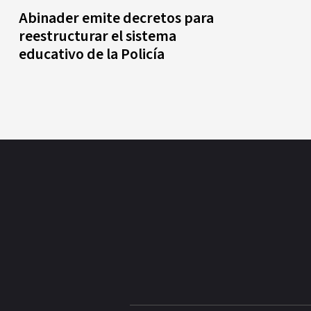
Abinader emite decretos para
reestructurar el sistema
educativo de la Policía