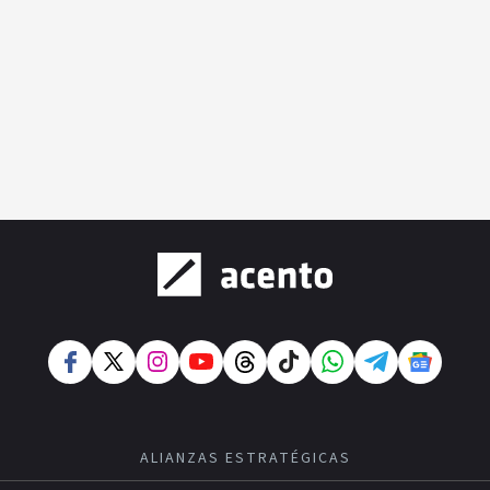
ALIANZAS ESTRATÉGICAS