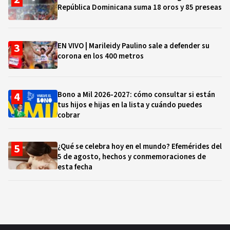
República Dominicana suma 18 oros y 85 preseas
EN VIVO | Marileidy Paulino sale a defender su
corona en los 400 metros
Bono a Mil 2026-2027: cómo consultar si están
tus hijos e hijas en la lista y cuándo puedes
cobrar
¿Qué se celebra hoy en el mundo? Efemérides del
5 de agosto, hechos y conmemoraciones de
esta fecha