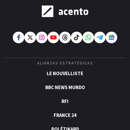
ALIANZAS ESTRATÉGICAS
LE NOUVELLISTE
BBC NEWS MUNDO
RFI
FRANCE 24
POLÉTIKARD