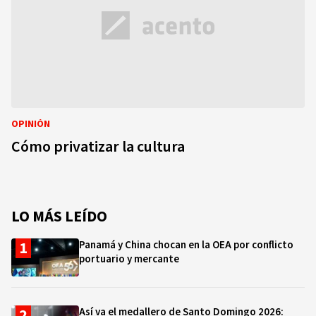
OPINIÓN
Cómo privatizar la cultura
LO MÁS LEÍDO
Panamá y China chocan en la OEA por conflicto
portuario y mercante
Así va el medallero de Santo Domingo 2026: