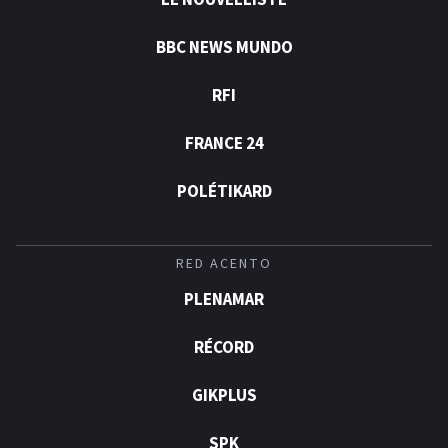
LE NOUVELLISTE
BBC NEWS MUNDO
RFI
FRANCE 24
POLÉTIKARD
RED ACENTO
PLENAMAR
RÉCORD
GIKPLUS
SPK