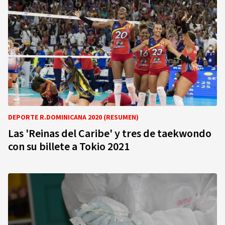
DEPORTE R.DOMINICANA 2020 (RESUMEN)
Las 'Reinas del Caribe' y tres de taekwondo
con su billete a Tokio 2021