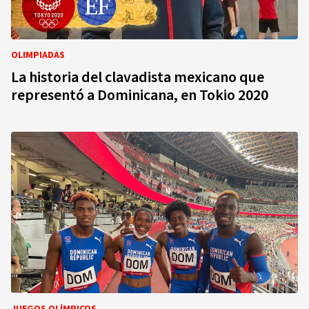
OLIMPIADAS
La historia del clavadista mexicano que
representó a Dominicana, en Tokio 2020