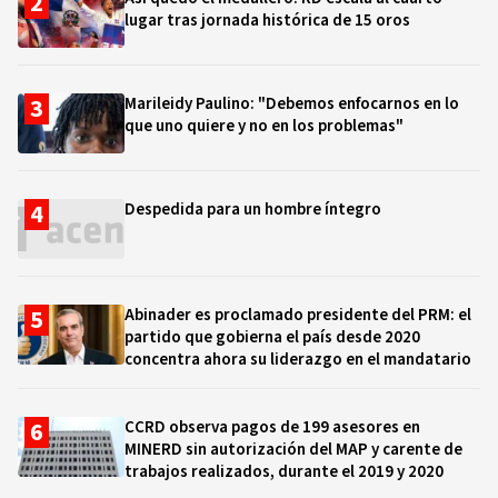
lugar tras jornada histórica de 15 oros
Marileidy Paulino: "Debemos enfocarnos en lo
que uno quiere y no en los problemas"
Despedida para un hombre íntegro
Abinader es proclamado presidente del PRM: el
partido que gobierna el país desde 2020
concentra ahora su liderazgo en el mandatario
CCRD observa pagos de 199 asesores en
MINERD sin autorización del MAP y carente de
trabajos realizados, durante el 2019 y 2020