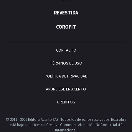
REVESTIDA
COROFIT
CONTACTO
TÉRMINOS DE USO
POLÍTICA DE PRIVACIDAD
ANÚNCIESE EN ACENTO
CRÉDITOS
© 2011 - 2026 Editora Acento SAS. Todos los derechos reservados.
Esta obra
está bajo una Licencia Creative Commons Atribución-NoComercial 4.0
Internacional.