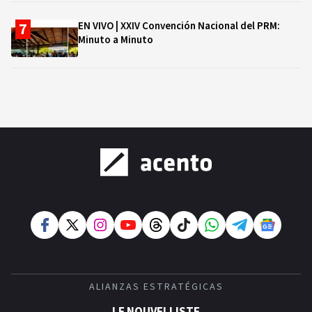
EN VIVO | XXIV Convención Nacional del PRM:
Minuto a Minuto
ALIANZAS ESTRATÉGICAS