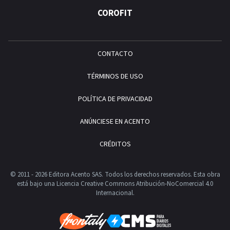
COROFIT
CONTACTO
TÉRMINOS DE USO
POLÍTICA DE PRIVACIDAD
ANÚNCIESE EN ACENTO
CRÉDITOS
© 2011 - 2026 Editora Acento SAS. Todos los derechos reservados.
Esta obra
está bajo una Licencia Creative Commons Atribución-NoComercial 4.0
Internacional.