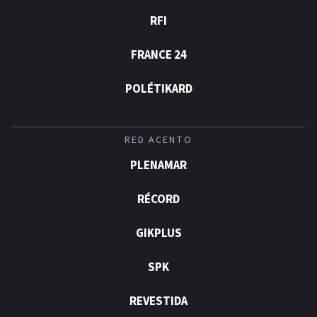
RFI
FRANCE 24
POLÉTIKARD
RED ACENTO
PLENAMAR
RÉCORD
GIKPLUS
SPK
REVESTIDA