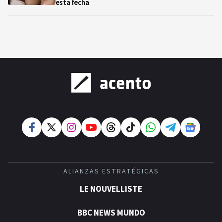
esta fecha
ALIANZAS ESTRATÉGICAS
LE NOUVELLISTE
BBC NEWS MUNDO