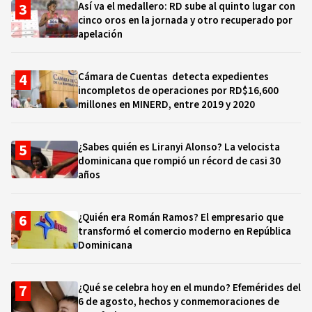
Así va el medallero: RD sube al quinto lugar con
cinco oros en la jornada y otro recuperado por
apelación
Cámara de Cuentas detecta expedientes
incompletos de operaciones por RD$16,600
millones en MINERD, entre 2019 y 2020
¿Sabes quién es Liranyi Alonso? La velocista
dominicana que rompió un récord de casi 30
años
¿Quién era Román Ramos? El empresario que
transformó el comercio moderno en República
Dominicana
¿Qué se celebra hoy en el mundo? Efemérides del
6 de agosto, hechos y conmemoraciones de