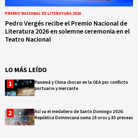
PREMIO NACIONAL DE LITERATURA 2026
Pedro Vergés recibe el Premio Nacional de
Literatura 2026 en solemne ceremonia en el
Teatro Nacional
LO MÁS LEÍDO
Panamá y China chocan en la OEA por conflicto
portuario y mercante
Así va el medallero de Santo Domingo 2026:
República Dominicana suma 18 oros y 85 preseas