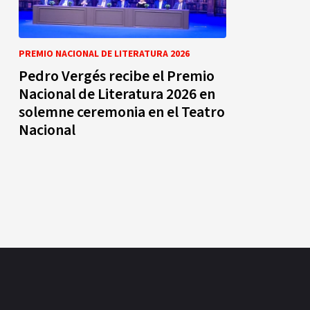
PREMIO NACIONAL DE LITERATURA 2026
Pedro Vergés recibe el Premio
Nacional de Literatura 2026 en
solemne ceremonia en el Teatro
Nacional