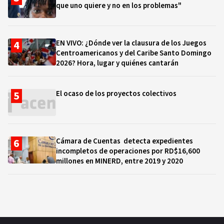
que uno quiere y no en los problemas"
EN VIVO: ¿Dónde ver la clausura de los Juegos
Centroamericanos y del Caribe Santo Domingo
2026? Hora, lugar y quiénes cantarán
El ocaso de los proyectos colectivos
Cámara de Cuentas detecta expedientes
incompletos de operaciones por RD$16,600
millones en MINERD, entre 2019 y 2020