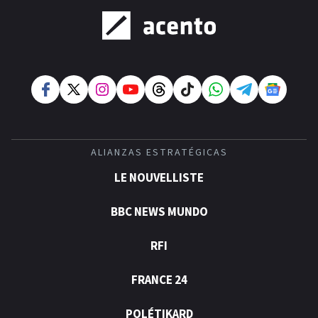
ALIANZAS ESTRATÉGICAS
LE NOUVELLISTE
BBC NEWS MUNDO
RFI
FRANCE 24
POLÉTIKARD