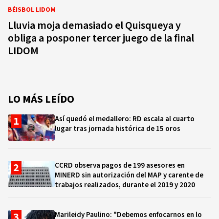
BÉISBOL LIDOM
Lluvia moja demasiado el Quisqueya y
obliga a posponer tercer juego de la final
LIDOM
LO MÁS LEÍDO
Así quedó el medallero: RD escala al cuarto
lugar tras jornada histórica de 15 oros
CCRD observa pagos de 199 asesores en
MINERD sin autorización del MAP y carente de
trabajos realizados, durante el 2019 y 2020
Marileidy Paulino: "Debemos enfocarnos en lo