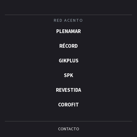
RED ACENTO
PLENAMAR
RÉCORD
GIKPLUS
SPK
REVESTIDA
COROFIT
CONTACTO