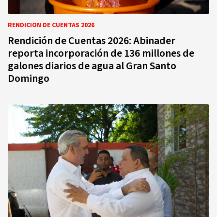
RENDICIÓN DE CUENTAS 2026
Rendición de Cuentas 2026: Abinader
reporta incorporación de 136 millones de
galones diarios de agua al Gran Santo
Domingo