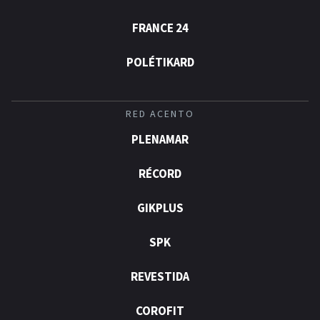
FRANCE 24
POLÉTIKARD
RED ACENTO
PLENAMAR
RÉCORD
GIKPLUS
SPK
REVESTIDA
COROFIT