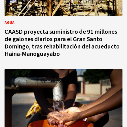
AGUA
CAASD proyecta suministro de 91 millones
de galones diarios para el Gran Santo
Domingo, tras rehabilitación del acueducto
Haina-Manoguayabo