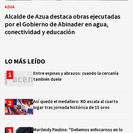
AZUA
Alcalde de Azua destaca obras ejecutadas
por el Gobierno de Abinader en agua,
conectividad y educación
LO MÁS LEÍDO
Entre espinas y abrazos: cuando la cercanía
también duele
Así quedó el medallero: RD escala al cuarto
lugar tras jornada histórica de 15 oros
Marileidy Paulino: "Debemos enfocarnos en lo