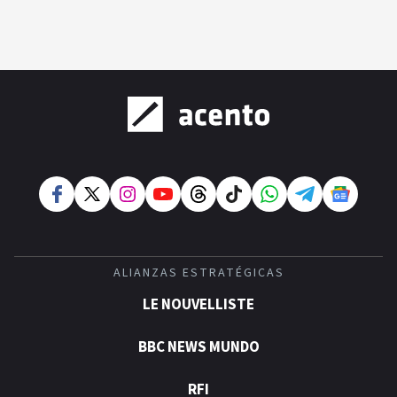
ALIANZAS ESTRATÉGICAS
LE NOUVELLISTE
BBC NEWS MUNDO
RFI