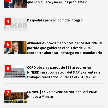
que uno quiere y no en los problemas"
Despedida para un hombre íntegro
Abinader es proclamado presidente del PRM: el
partido que gobierna el país desde 2020
concentra ahora su liderazgo en el mandatario
CCRD observa pagos de 199 asesores en
MINERD sin autorización del MAP y carente de
trabajos realizados, durante el 2019 y 2020
EN VIVO | XXIV Convención Nacional del PRM:
Minuto a Minuto