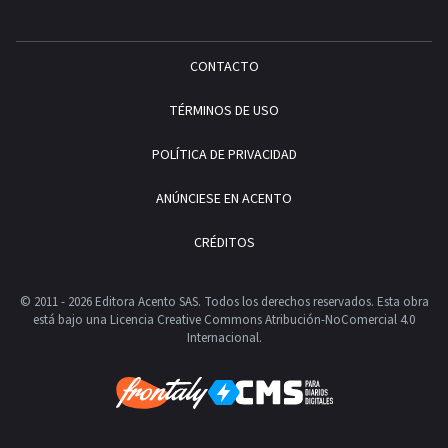
CONTACTO
TÉRMINOS DE USO
POLÍTICA DE PRIVACIDAD
ANÚNCIESE EN ACENTO
CRÉDITOS
© 2011 - 2026 Editora Acento SAS. Todos los derechos reservados.
Esta obra
está bajo una Licencia Creative Commons Atribución-NoComercial 4.0
Internacional.