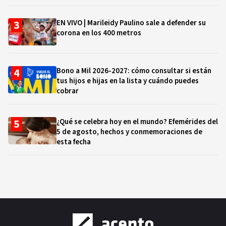
EN VIVO | Marileidy Paulino sale a defender su
corona en los 400 metros
Bono a Mil 2026-2027: cómo consultar si están
tus hijos e hijas en la lista y cuándo puedes
cobrar
¿Qué se celebra hoy en el mundo? Efemérides del
5 de agosto, hechos y conmemoraciones de
esta fecha