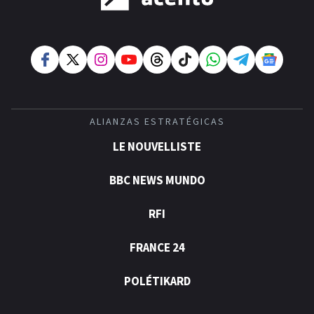
ALIANZAS ESTRATÉGICAS
LE NOUVELLISTE
BBC NEWS MUNDO
RFI
FRANCE 24
POLÉTIKARD