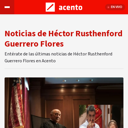
EN VIVO
Noticias de Héctor Rusthenford
Guerrero Flores
Entérate de las últimas noticias de Héctor Rusthenford
Guerrero Flores en Acento