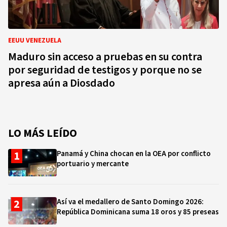
EEUU VENEZUELA
Maduro sin acceso a pruebas en su contra
por seguridad de testigos y porque no se
apresa aún a Diosdado
LO MÁS LEÍDO
Panamá y China chocan en la OEA por conflicto
portuario y mercante
Así va el medallero de Santo Domingo 2026:
República Dominicana suma 18 oros y 85 preseas