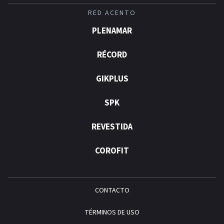
RED ACENTO
PLENAMAR
RÉCORD
GIKPLUS
SPK
REVESTIDA
COROFIT
CONTACTO
TÉRMINOS DE USO