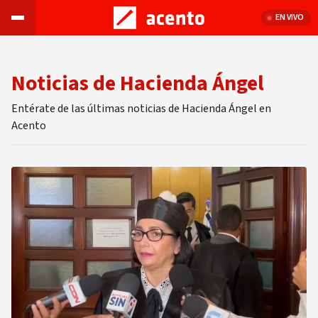
EN VIVO
Noticias de Hacienda Ángel
Entérate de las últimas noticias de Hacienda Ángel en
Acento