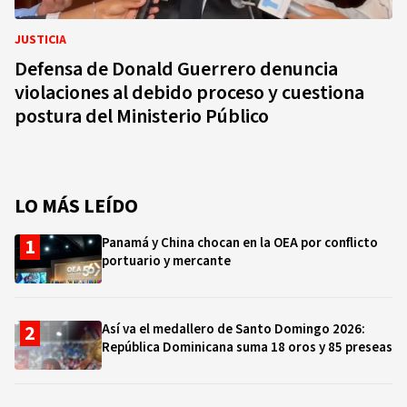
JUSTICIA
Defensa de Donald Guerrero denuncia
violaciones al debido proceso y cuestiona
postura del Ministerio Público
LO MÁS LEÍDO
Panamá y China chocan en la OEA por conflicto
portuario y mercante
Así va el medallero de Santo Domingo 2026:
República Dominicana suma 18 oros y 85 preseas