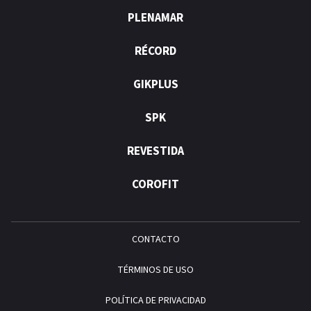
PLENAMAR
RÉCORD
GIKPLUS
SPK
REVESTIDA
COROFIT
CONTACTO
TÉRMINOS DE USO
POLÍTICA DE PRIVACIDAD