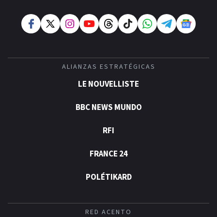
ALIANZAS ESTRATÉGICAS
LE NOUVELLISTE
BBC NEWS MUNDO
RFI
FRANCE 24
POLÉTIKARD
RED ACENTO