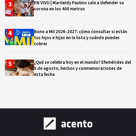
EN VIVO | Marileidy Paulino sale a defender su
corona en los 400 metros
Bono a Mil 2026-2027: cómo consultar si están
tus hijos e hijas en la lista y cuándo puedes
cobrar
¿Qué se celebra hoy en el mundo? Efemérides del
5 de agosto, hechos y conmemoraciones de
esta fecha