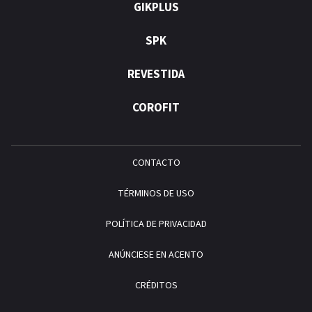
GIKPLUS
SPK
REVESTIDA
COROFIT
CONTACTO
TÉRMINOS DE USO
POLÍTICA DE PRIVACIDAD
ANÚNCIESE EN ACENTO
CRÉDITOS