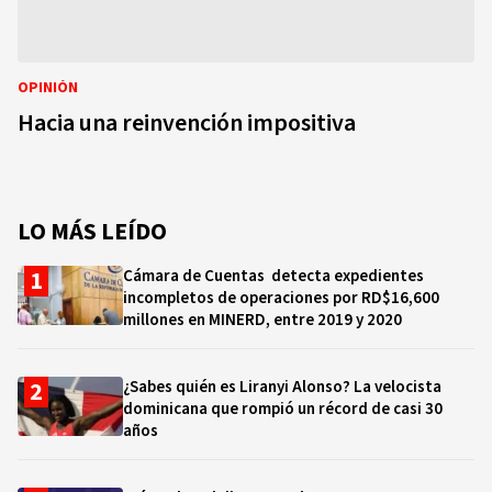
OPINIÓN
Hacia una reinvención impositiva
LO MÁS LEÍDO
Cámara de Cuentas detecta expedientes
incompletos de operaciones por RD$16,600
millones en MINERD, entre 2019 y 2020
¿Sabes quién es Liranyi Alonso? La velocista
dominicana que rompió un récord de casi 30
años