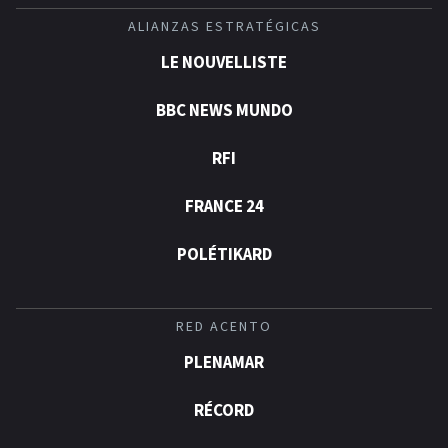
ALIANZAS ESTRATÉGICAS
LE NOUVELLISTE
BBC NEWS MUNDO
RFI
FRANCE 24
POLÉTIKARD
RED ACENTO
PLENAMAR
RÉCORD