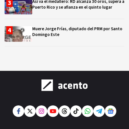
Así va el medallero: RD alcanza 30 oros, supera a
Puerto Rico y se afianza en el quinto lugar
Muere Jorge Frías, diputado del PRM por Santo
Domingo Este