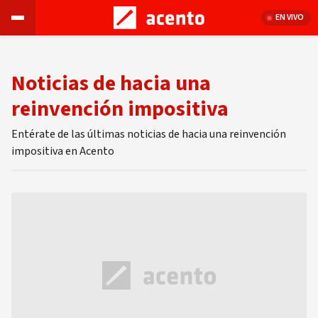
EN VIVO
Noticias de hacia una
reinvención impositiva
Entérate de las últimas noticias de hacia una reinvención
impositiva en Acento