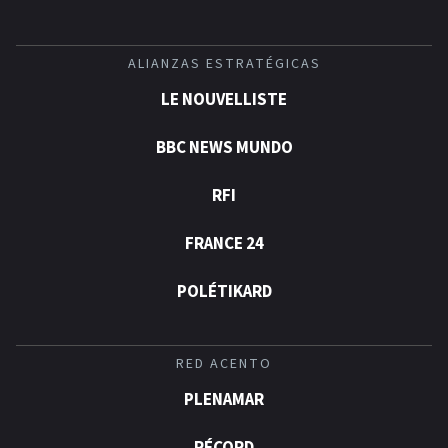
ALIANZAS ESTRATÉGICAS
LE NOUVELLISTE
BBC NEWS MUNDO
RFI
FRANCE 24
POLÉTIKARD
RED ACENTO
PLENAMAR