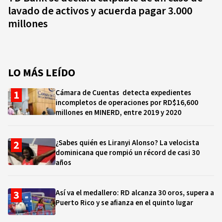
lavado de activos y acuerda pagar 3.000
millones
LO MÁS LEÍDO
Cámara de Cuentas detecta expedientes
incompletos de operaciones por RD$16,600
millones en MINERD, entre 2019 y 2020
¿Sabes quién es Liranyi Alonso? La velocista
dominicana que rompió un récord de casi 30
años
Así va el medallero: RD alcanza 30 oros, supera a
Puerto Rico y se afianza en el quinto lugar