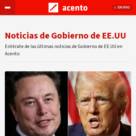
EN VIVO
Noticias de Gobierno de EE.UU
Entérate de las últimas noticias de Gobierno de EE.UU en
Acento