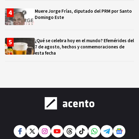
Muere Jorge Frías, diputado del PRM por Santo
Domingo Este
¿Qué se celebra hoy en el mundo? Efemérides del
7 de agosto, hechos y conmemoraciones de
esta fecha