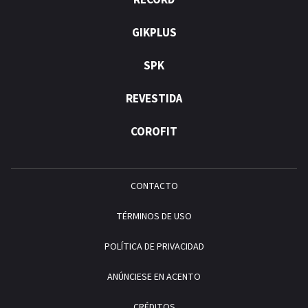
RÉCORD
GIKPLUS
SPK
REVESTIDA
COROFIT
CONTACTO
TÉRMINOS DE USO
POLÍTICA DE PRIVACIDAD
ANÚNCIESE EN ACENTO
CRÉDITOS