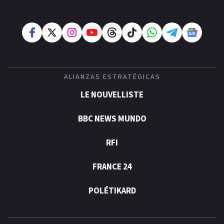
ALIANZAS ESTRATÉGICAS
LE NOUVELLISTE
BBC NEWS MUNDO
RFI
FRANCE 24
POLÉTIKARD