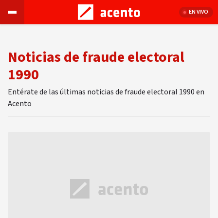
EN VIVO
Noticias de fraude electoral
1990
Entérate de las últimas noticias de fraude electoral 1990 en
Acento