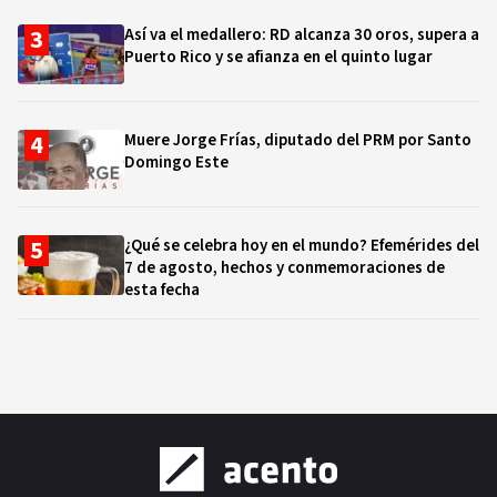
Así va el medallero: RD alcanza 30 oros, supera a
Puerto Rico y se afianza en el quinto lugar
Muere Jorge Frías, diputado del PRM por Santo
Domingo Este
¿Qué se celebra hoy en el mundo? Efemérides del
7 de agosto, hechos y conmemoraciones de
esta fecha