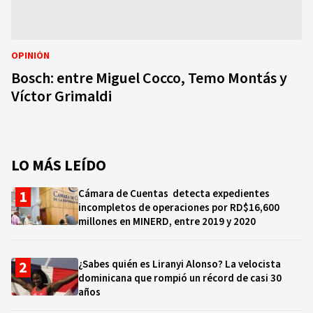
OPINIÓN
Bosch: entre Miguel Cocco, Temo Montás y
Víctor Grimaldi
LO MÁS LEÍDO
Cámara de Cuentas detecta expedientes
incompletos de operaciones por RD$16,600
millones en MINERD, entre 2019 y 2020
¿Sabes quién es Liranyi Alonso? La velocista
dominicana que rompió un récord de casi 30
años