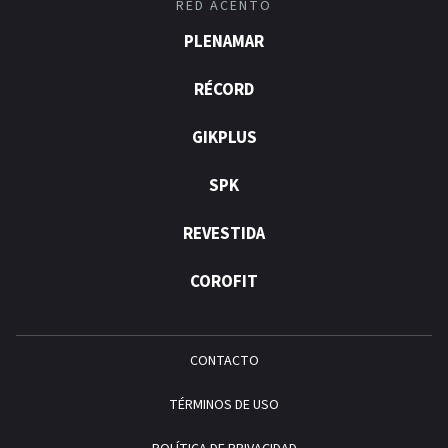
RED ACENTO
PLENAMAR
RÉCORD
GIKPLUS
SPK
REVESTIDA
COROFIT
CONTACTO
TÉRMINOS DE USO