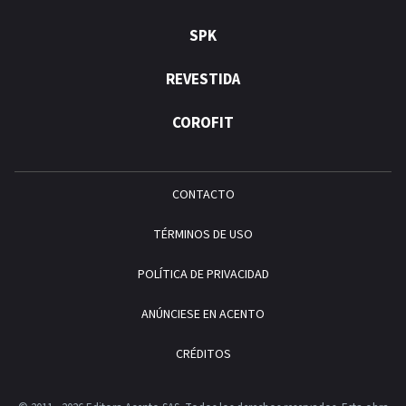
SPK
REVESTIDA
COROFIT
CONTACTO
TÉRMINOS DE USO
POLÍTICA DE PRIVACIDAD
ANÚNCIESE EN ACENTO
CRÉDITOS