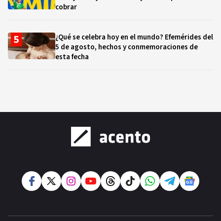
cobrar
¿Qué se celebra hoy en el mundo? Efemérides del
5 de agosto, hechos y conmemoraciones de
esta fecha