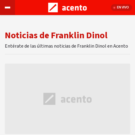
EN VIVO
Noticias de Franklin Dinol
Entérate de las últimas noticias de Franklin Dinol en Acento