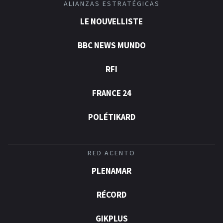
ALIANZAS ESTRATÉGICAS
LE NOUVELLISTE
BBC NEWS MUNDO
RFI
FRANCE 24
POLÉTIKARD
RED ACENTO
PLENAMAR
RÉCORD
GIKPLUS