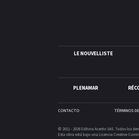
LE NOUVELLISTE
PLENAMAR
RÉC
CONTACTO
TÉRMINOS D
© 2011 - 2026 Editora Acento SAS. Todos los der
Esta obra está bajo una Licencia Creative Comm