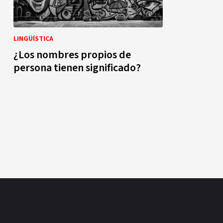
LINGÜÍSTICA
¿Los nombres propios de
persona tienen significado?