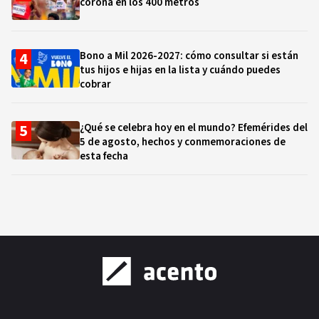
corona en los 400 metros
Bono a Mil 2026-2027: cómo consultar si están
tus hijos e hijas en la lista y cuándo puedes
cobrar
¿Qué se celebra hoy en el mundo? Efemérides del
5 de agosto, hechos y conmemoraciones de
esta fecha