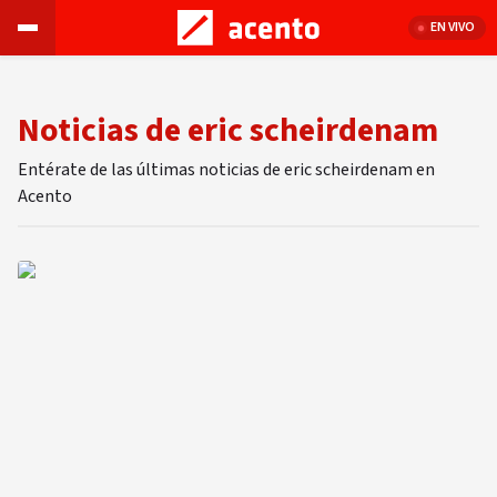
EN VIVO
Noticias de eric scheirdenam
Entérate de las últimas noticias de eric scheirdenam en
Acento