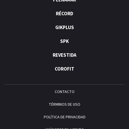
PLENAMAR
RÉCORD
GIKPLUS
SPK
REVESTIDA
COROFIT
CONTACTO
TÉRMINOS DE USO
POLÍTICA DE PRIVACIDAD