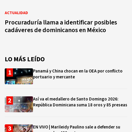
ACTUALIDAD
Procuraduría llama a identificar posibles
cadáveres de dominicanos en México
LO MÁS LEÍDO
Panamá y China chocan en la OEA por conflicto
portuario y mercante
Así va el medallero de Santo Domingo 2026:
República Dominicana suma 18 oros y 85 preseas
EN VIVO | Marileidy Paulino sale a defender su