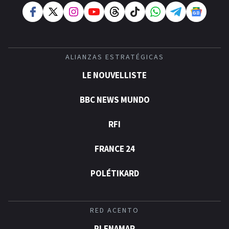
ALIANZAS ESTRATÉGICAS
LE NOUVELLISTE
BBC NEWS MUNDO
RFI
FRANCE 24
POLÉTIKARD
RED ACENTO