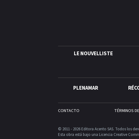
LE NOUVELLISTE
PLENAMAR
RÉC
CONTACTO
TÉRMINOS D
© 2011 - 2026 Editora Acento SAS. Todos los der
Esta obra está bajo una Licencia Creative Comm