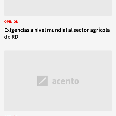
OPINIÓN
Exigencias a nivel mundial al sector agrícola
de RD