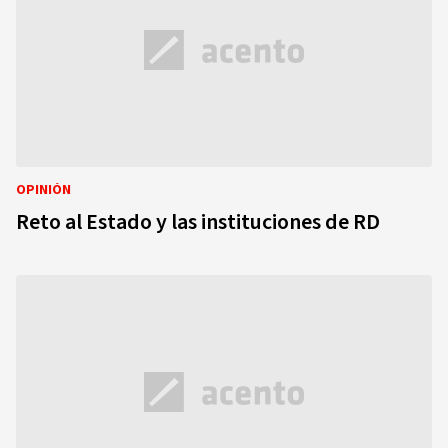
OPINIÓN
Reto al Estado y las instituciones de RD