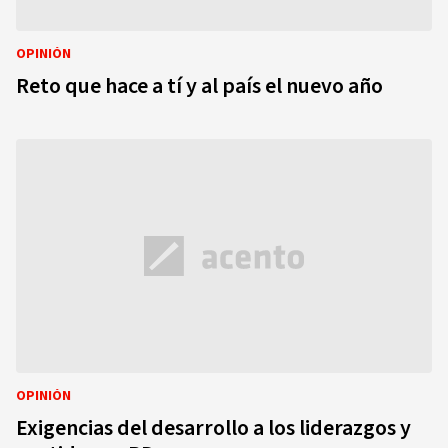
OPINIÓN
Reto que hace a tí y al país el nuevo año
OPINIÓN
Exigencias del desarrollo a los liderazgos y