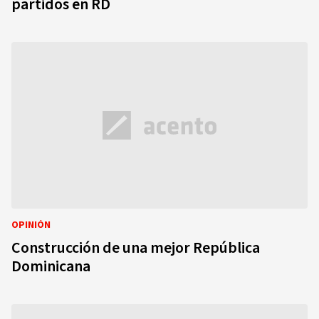
partidos en RD
OPINIÓN
Construcción de una mejor República
Dominicana