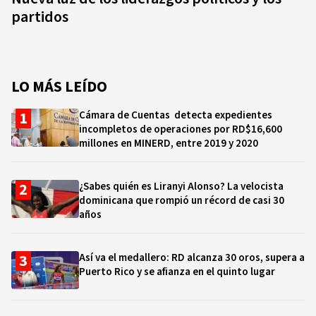
partidos
LO MÁS LEÍDO
Cámara de Cuentas detecta expedientes
incompletos de operaciones por RD$16,600
millones en MINERD, entre 2019 y 2020
¿Sabes quién es Liranyi Alonso? La velocista
dominicana que rompió un récord de casi 30
años
Así va el medallero: RD alcanza 30 oros, supera a
Puerto Rico y se afianza en el quinto lugar