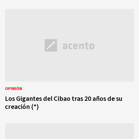
OPINIÓN
Los Gigantes del Cibao tras 20 años de su
creación (*)