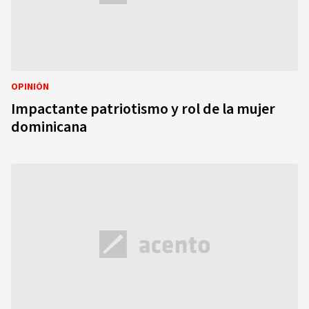
OPINIÓN
Impactante patriotismo y rol de la mujer
dominicana