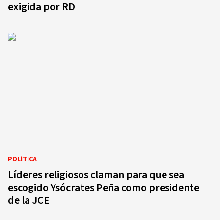
exigida por RD
POLÍTICA
Líderes religiosos claman para que sea
escogido Ysócrates Peña como presidente
de la JCE