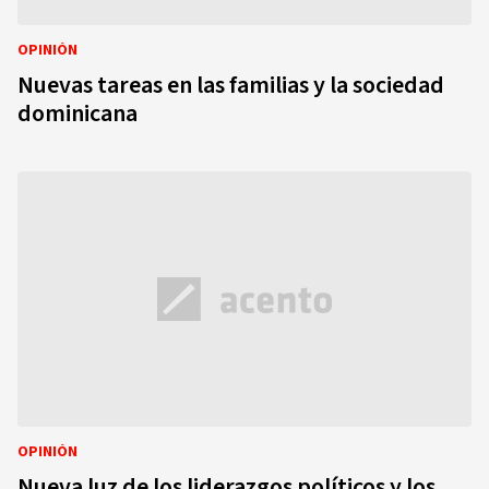
OPINIÓN
Nuevas tareas en las familias y la sociedad
dominicana
OPINIÓN
Nueva luz de los liderazgos políticos y los