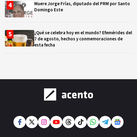
Muere Jorge Frías, diputado del PRM por Santo
Domingo Este
¿Qué se celebra hoy en el mundo? Efemérides del
7 de agosto, hechos y conmemoraciones de
esta fecha