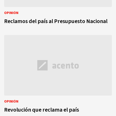
OPINIÓN
Reclamos del país al Presupuesto Nacional
OPINIÓN
Revolución que reclama el país