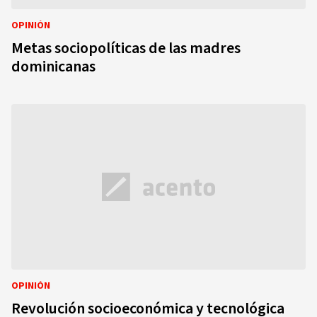
OPINIÓN
Metas sociopolíticas de las madres
dominicanas
OPINIÓN
Revolución socioeconómica y tecnológica