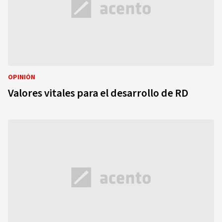
OPINIÓN
Valores vitales para el desarrollo de RD