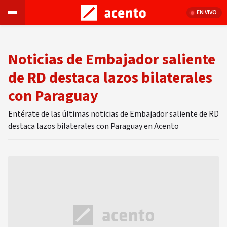
EN VIVO
Noticias de Embajador saliente
de RD destaca lazos bilaterales
con Paraguay
Entérate de las últimas noticias de Embajador saliente de RD
destaca lazos bilaterales con Paraguay en Acento