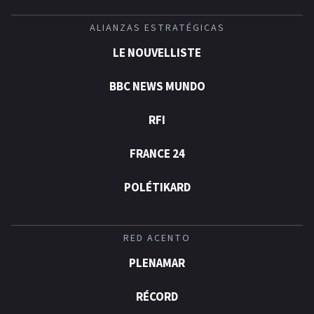
ALIANZAS ESTRATÉGICAS
LE NOUVELLISTE
BBC NEWS MUNDO
RFI
FRANCE 24
POLÉTIKARD
RED ACENTO
PLENAMAR
RÉCORD