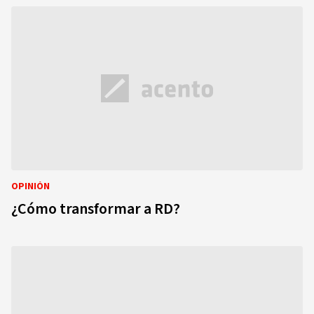
OPINIÓN
¿Cómo transformar a RD?