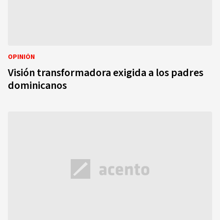
OPINIÓN
Visión transformadora exigida a los padres
dominicanos