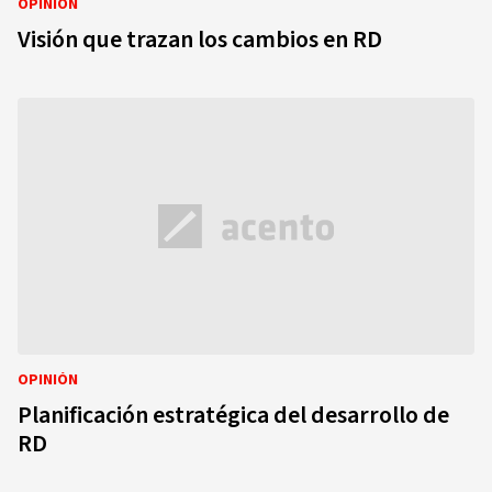
OPINIÓN
Visión que trazan los cambios en RD
OPINIÓN
Planificación estratégica del desarrollo de
RD