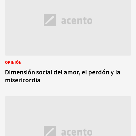
OPINIÓN
Dimensión social del amor, el perdón y la
misericordia