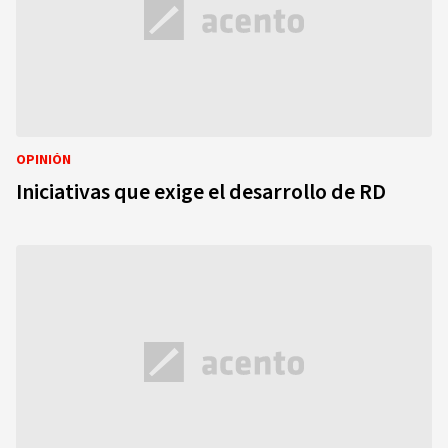
OPINIÓN
Iniciativas que exige el desarrollo de RD