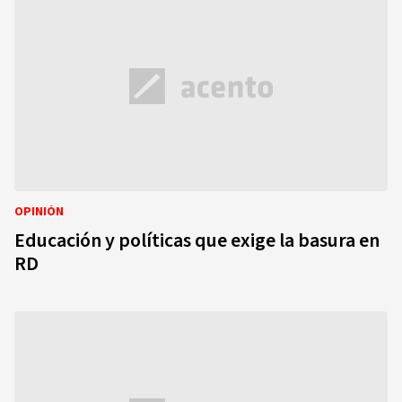
OPINIÓN
Educación y políticas que exige la basura en
RD