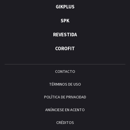
GIKPLUS
SPK
REVESTIDA
COROFIT
CONTACTO
TÉRMINOS DE USO
POLÍTICA DE PRIVACIDAD
ANÚNCIESE EN ACENTO
CRÉDITOS