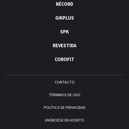
RÉCORD
GIKPLUS
SPK
REVESTIDA
COROFIT
CONTACTO
TÉRMINOS DE USO
POLÍTICA DE PRIVACIDAD
ANÚNCIESE EN ACENTO