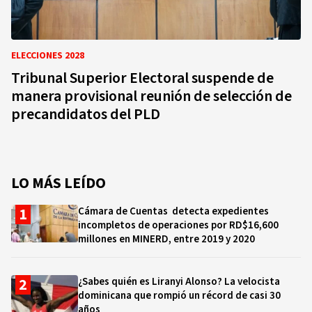
ELECCIONES 2028
Tribunal Superior Electoral suspende de
manera provisional reunión de selección de
precandidatos del PLD
LO MÁS LEÍDO
Cámara de Cuentas detecta expedientes
incompletos de operaciones por RD$16,600
millones en MINERD, entre 2019 y 2020
¿Sabes quién es Liranyi Alonso? La velocista
dominicana que rompió un récord de casi 30
años