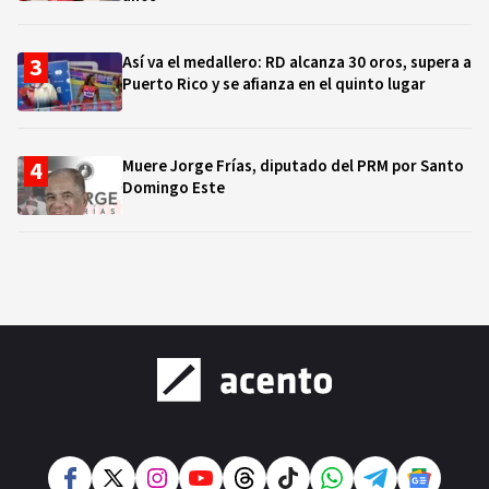
Así va el medallero: RD alcanza 30 oros, supera a
Puerto Rico y se afianza en el quinto lugar
Muere Jorge Frías, diputado del PRM por Santo
Domingo Este