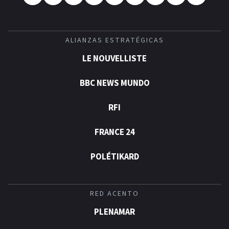
ALIANZAS ESTRATÉGICAS
LE NOUVELLISTE
BBC NEWS MUNDO
RFI
FRANCE 24
POLÉTIKARD
RED ACENTO
PLENAMAR