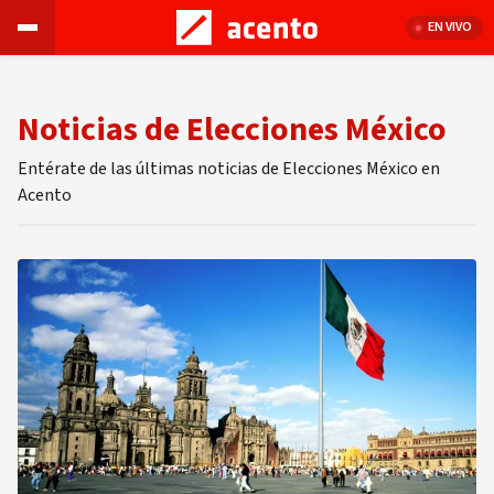
EN VIVO
Noticias de Elecciones México
Entérate de las últimas noticias de Elecciones México en
Acento