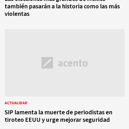
también pasarán a la historia como las más
violentas
ACTUALIDAD
SIP lamenta la muerte de periodistas en
tiroteo EEUU y urge mejorar seguridad