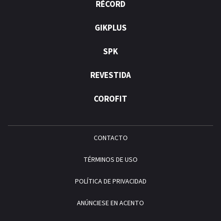
RÉCORD
GIKPLUS
SPK
REVESTIDA
COROFIT
CONTACTO
TÉRMINOS DE USO
POLÍTICA DE PRIVACIDAD
ANÚNCIESE EN ACENTO