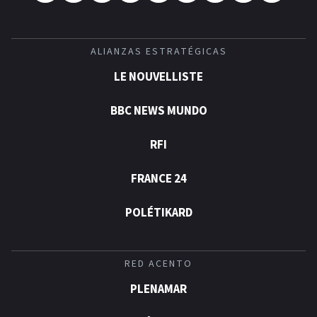
ALIANZAS ESTRATÉGICAS
LE NOUVELLISTE
BBC NEWS MUNDO
RFI
FRANCE 24
POLÉTIKARD
RED ACENTO
PLENAMAR