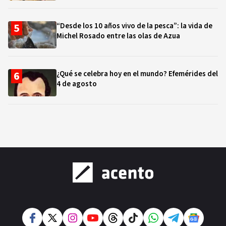
“Desde los 10 años vivo de la pesca”: la vida de
Michel Rosado entre las olas de Azua
¿Qué se celebra hoy en el mundo? Efemérides del
4 de agosto