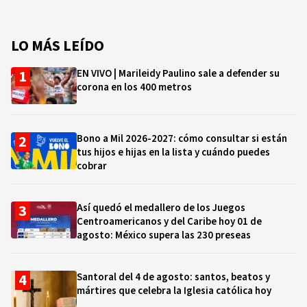
LO MÁS LEÍDO
EN VIVO | Marileidy Paulino sale a defender su
corona en los 400 metros
Bono a Mil 2026-2027: cómo consultar si están
tus hijos e hijas en la lista y cuándo puedes
cobrar
Así quedó el medallero de los Juegos
Centroamericanos y del Caribe hoy 01 de
agosto: México supera las 230 preseas
Santoral del 4 de agosto: santos, beatos y
mártires que celebra la Iglesia católica hoy