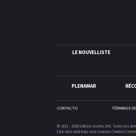
LE NOUVELLISTE
PLENAMAR
RÉC
CONTACTO
TÉRMINOS D
© 2011 - 2026 Editora Acento SAS. Todos los der
Esta obra está bajo una Licencia Creative Comm