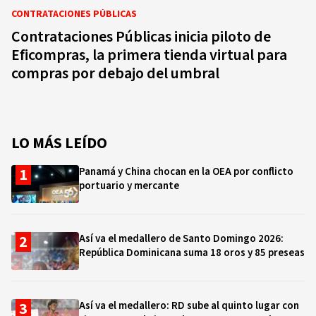
CONTRATACIONES PÚBLICAS
Contrataciones Públicas inicia piloto de
Eficompras, la primera tienda virtual para
compras por debajo del umbral
LO MÁS LEÍDO
Panamá y China chocan en la OEA por conflicto
portuario y mercante
Así va el medallero de Santo Domingo 2026:
República Dominicana suma 18 oros y 85 preseas
Así va el medallero: RD sube al quinto lugar con