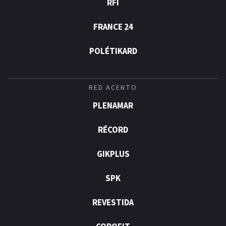
RFI
FRANCE 24
POLÉTIKARD
RED ACENTO
PLENAMAR
RÉCORD
GIKPLUS
SPK
REVESTIDA