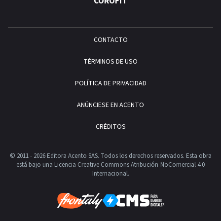
COROFIT
CONTACTO
TÉRMINOS DE USO
POLÍTICA DE PRIVACIDAD
ANÚNCIESE EN ACENTO
CRÉDITOS
© 2011 - 2026 Editora Acento SAS. Todos los derechos reservados.
Esta obra
está bajo una Licencia Creative Commons Atribución-NoComercial 4.0
Internacional.