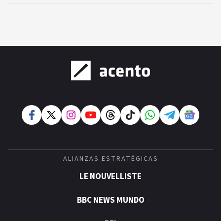
ALIANZAS ESTRATÉGICAS
LE NOUVELLISTE
BBC NEWS MUNDO