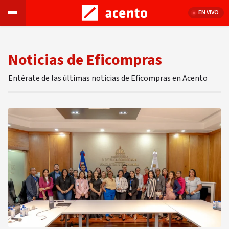
EN VIVO
Noticias de Eficompras
Entérate de las últimas noticias de Eficompras en Acento