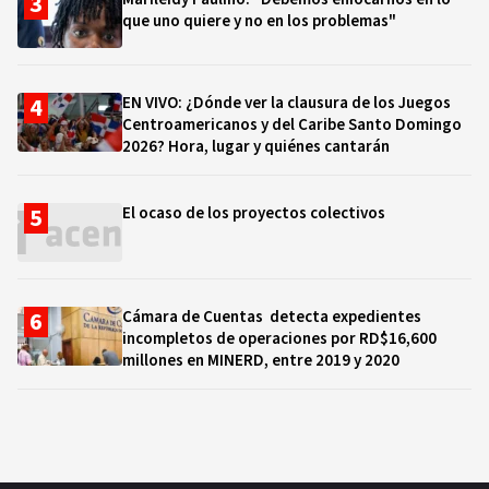
que uno quiere y no en los problemas"
EN VIVO: ¿Dónde ver la clausura de los Juegos
Centroamericanos y del Caribe Santo Domingo
2026? Hora, lugar y quiénes cantarán
El ocaso de los proyectos colectivos
Cámara de Cuentas detecta expedientes
incompletos de operaciones por RD$16,600
millones en MINERD, entre 2019 y 2020