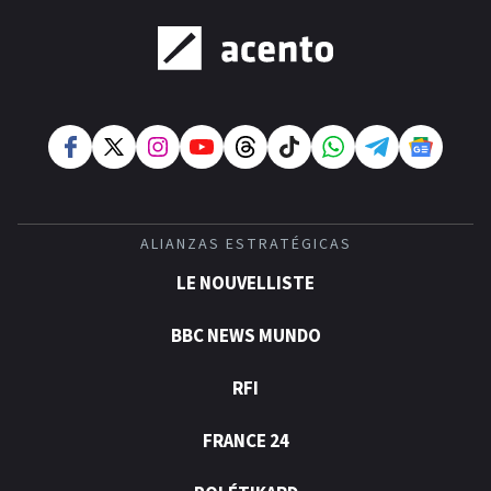
ALIANZAS ESTRATÉGICAS
LE NOUVELLISTE
BBC NEWS MUNDO
RFI
FRANCE 24