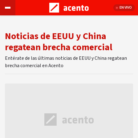
EN VIVO
Noticias de EEUU y China
regatean brecha comercial
Entérate de las últimas noticias de EEUU y China regatean
brecha comercial en Acento