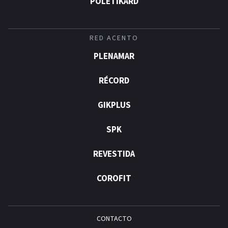
POLÉTIKARD
RED ACENTO
PLENAMAR
RÉCORD
GIKPLUS
SPK
REVESTIDA
COROFIT
CONTACTO