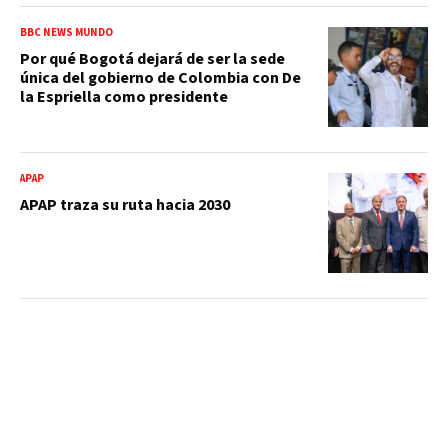
BBC NEWS MUNDO
Por qué Bogotá dejará de ser la sede
única del gobierno de Colombia con De
la Espriella como presidente
APAP
APAP traza su ruta hacia 2030