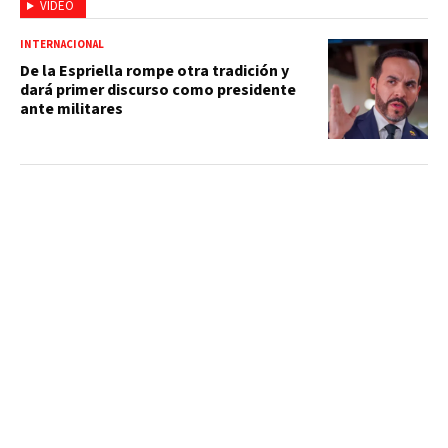
VIDEO
INTERNACIONAL
De la Espriella rompe otra tradición y
dará primer discurso como presidente
ante militares