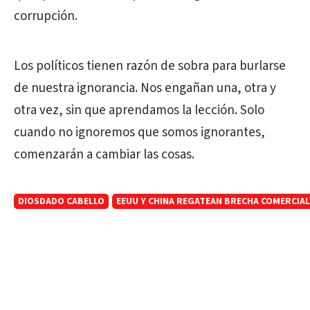
corrupción.
Los políticos tienen razón de sobra para burlarse
de nuestra ignorancia. Nos engañan una, otra y
otra vez, sin que aprendamos la lección. Solo
cuando no ignoremos que somos ignorantes,
comenzarán a cambiar las cosas.
DIOSDADO CABELLO
EEUU Y CHINA REGATEAN BRECHA COMERCIAL