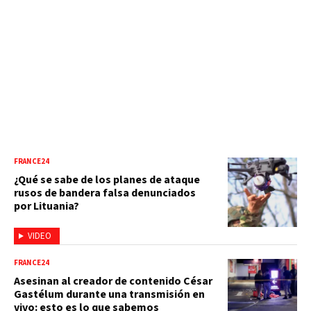
FRANCE24
¿Qué se sabe de los planes de ataque
rusos de bandera falsa denunciados
por Lituania?
VIDEO
FRANCE24
Asesinan al creador de contenido César
Gastélum durante una transmisión en
vivo: esto es lo que sabemos