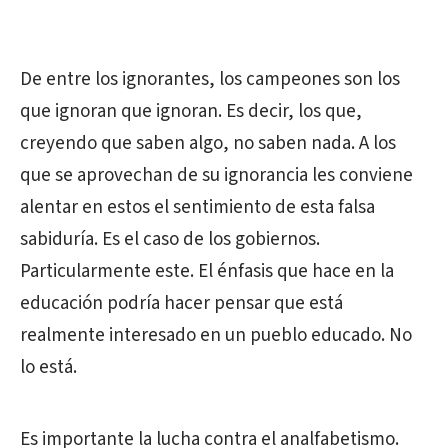
De entre los ignorantes, los campeones son los
que ignoran que ignoran. Es decir, los que,
creyendo que saben algo, no saben nada. A los
que se aprovechan de su ignorancia les conviene
alentar en estos el sentimiento de esta falsa
sabiduría. Es el caso de los gobiernos.
Particularmente este. El énfasis que hace en la
educación podría hacer pensar que está
realmente interesado en un pueblo educado. No
lo está.
Es importante la lucha contra el analfabetismo.