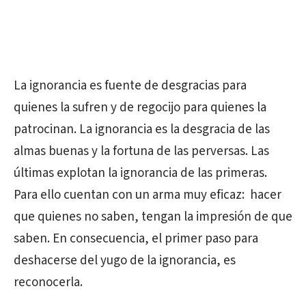
La ignorancia es fuente de desgracias para
quienes la sufren y de regocijo para quienes la
patrocinan. La ignorancia es la desgracia de las
almas buenas y la fortuna de las perversas. Las
últimas explotan la ignorancia de las primeras.
Para ello cuentan con un arma muy eficaz:
hacer
que quienes no saben, tengan la impresión de que
saben. En consecuencia, el primer paso para
deshacerse del yugo de la ignorancia, es
reconocerla.