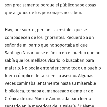
son precisamente porque el público sabe cosas
que algunos de los personajes no saben.
Hay, por suerte, personas sensibles que se
compadecen de los ignorantes. Recuerdo a un
señor de mi barrio que no soportaba el que
Santiago Nasar fuese el único en el pueblo que no
sabía que los mellizos Vicario lo buscaban para
matarlo. No podía entender como todo un pueblo
fuera cómplice de tal silencio asesino. Algunas
veces caminaba lentamente hasta su miserable
biblioteca, tomaba el manoseado ejemplar de
Crónica de una Muerte Anunciada para leerlo
sentado en la mecedora de la galería. “Déjame