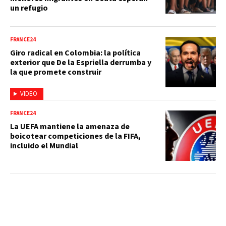
un refugio
FRANCE24
Giro radical en Colombia: la política
exterior que De la Espriella derrumba y
la que promete construir
VIDEO
FRANCE24
La UEFA mantiene la amenaza de
boicotear competiciones de la FIFA,
incluido el Mundial