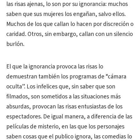
las risas ajenas, lo son por su ignorancia: muchos
saben que sus mujeres los engañan, salvo ellos.
Muchos de los que callan lo hacen por discreción o
caridad. Otros, sin embargo, callan con un silencio
burlón.
El que la ignorancia provoca las risas lo
demuestran también los programas de “cámara
oculta”. Los infelices que, sin saber que son
filmados, son sometidos a las situaciones más
absurdas, provocan las risas entusiastas de los
espectadores. De igual manera, a diferencia de las
películas de misterio, en las que los personajes
saben cosas que el publico ignora, las comedias lo