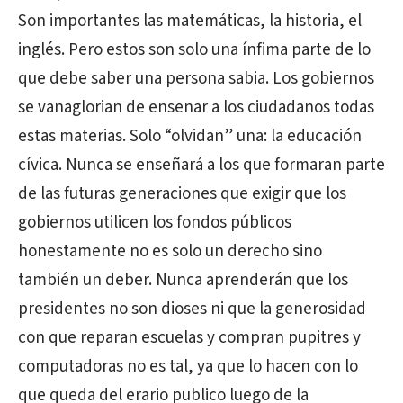
Son importantes las matemáticas, la historia, el
inglés. Pero estos son solo una ínfima parte de lo
que debe saber una persona sabia. Los gobiernos
se vanaglorian de ensenar a los ciudadanos todas
estas materias. Solo “olvidan” una: la educación
cívica. Nunca se enseñará a los que formaran parte
de las futuras generaciones que exigir que los
gobiernos utilicen los fondos públicos
honestamente no es solo un derecho sino
también un deber. Nunca aprenderán que los
presidentes no son dioses ni que la generosidad
con que reparan escuelas y compran pupitres y
computadoras no es tal, ya que lo hacen con lo
que queda del erario publico luego de la