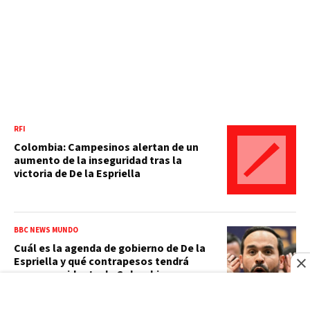
RFI
Colombia: Campesinos alertan de un
aumento de la inseguridad tras la
victoria de De la Espriella
BBC NEWS MUNDO
Cuál es la agenda de gobierno de De la
Espriella y qué contrapesos tendrá
como presidente de Colombia