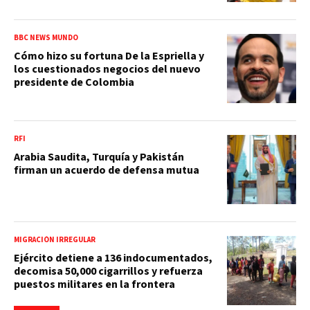
BBC NEWS MUNDO
Cómo hizo su fortuna De la Espriella y
los cuestionados negocios del nuevo
presidente de Colombia
RFI
Arabia Saudita, Turquía y Pakistán
firman un acuerdo de defensa mutua
MIGRACIÓN IRREGULAR
Ejército detiene a 136 indocumentados,
decomisa 50,000 cigarrillos y refuerza
puestos militares en la frontera