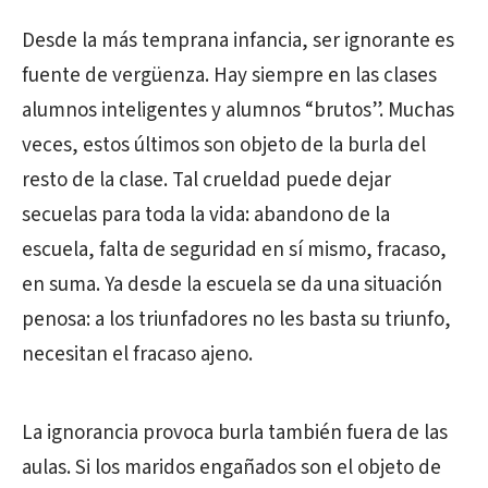
Desde la más temprana infancia, ser ignorante es
fuente de vergüenza. Hay siempre en las clases
alumnos inteligentes y alumnos “brutos”. Muchas
veces, estos últimos son objeto de la burla del
resto de la clase. Tal crueldad puede dejar
secuelas para toda la vida: abandono de la
escuela, falta de seguridad en sí mismo, fracaso,
en suma. Ya desde la escuela se da una situación
penosa: a los triunfadores no les basta su triunfo,
necesitan el fracaso ajeno.
La ignorancia provoca burla también fuera de las
aulas. Si los maridos engañados son el objeto de