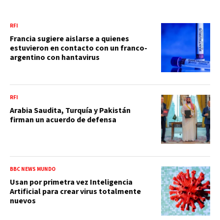
RFI
Francia sugiere aislarse a quienes
estuvieron en contacto con un franco-
argentino con hantavirus
RFI
Arabia Saudita, Turquía y Pakistán
firman un acuerdo de defensa
BBC NEWS MUNDO
Usan por primetra vez Inteligencia
Artificial para crear virus totalmente
nuevos