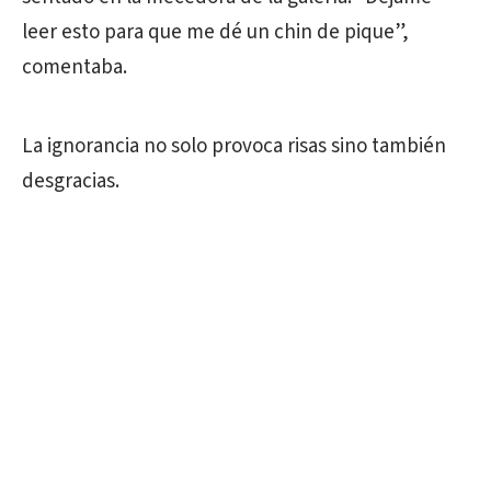
leer esto para que me dé un chin de pique”,
comentaba.
La ignorancia no solo provoca risas sino también
desgracias.