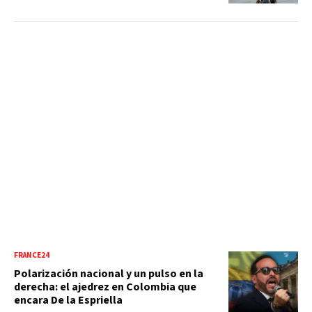
FRANCE24
Polarización nacional y un pulso en la
derecha: el ajedrez en Colombia que
encara De la Espriella