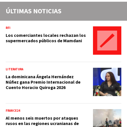
ÚLTIMAS NOTICIAS
RFI
Los comerciantes locales rechazan los
supermercados públicos de Mamdani
LITERATURA
La dominicana Ángela Hernández
Núñez gana Premio Internacional de
Cuento Horacio Quiroga 2026
FRANCE24
Al menos seis muertos por ataques
rusos en las regiones ucranianas de