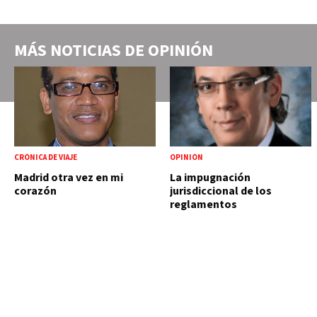
MÁS NOTICIAS DE
OPINIÓN
CRÓNICA DE VIAJE
OPINIÓN
Madrid otra vez en mi
La impugnación
corazón
jurisdiccional de los
reglamentos