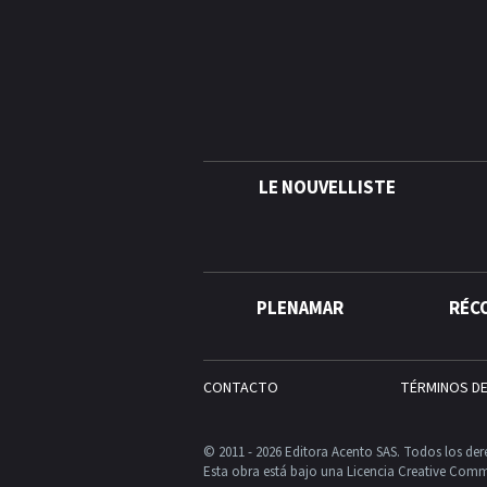
LE NOUVELLISTE
PLENAMAR
RÉC
CONTACTO
TÉRMINOS D
© 2011 - 2026 Editora Acento SAS. Todos los der
Esta obra está bajo una Licencia Creative Comm