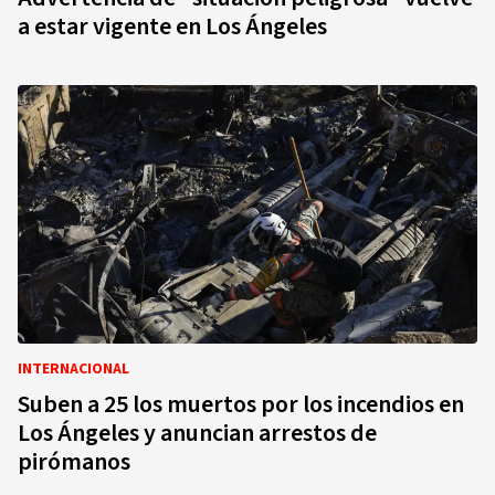
a estar vigente en Los Ángeles
INTERNACIONAL
Suben a 25 los muertos por los incendios en
Los Ángeles y anuncian arrestos de
pirómanos