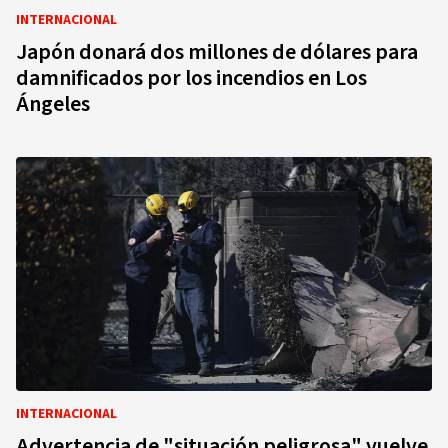
INTERNACIONAL
Japón donará dos millones de dólares para
damnificados por los incendios en Los
Ángeles
INTERNACIONAL
Advertencia de "situación peligrosa" vuelve