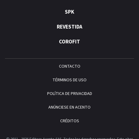
SPK
REVESTIDA
COROFIT
CONTACTO
TÉRMINOS DE USO
POLÍTICA DE PRIVACIDAD
ANÚNCIESE EN ACENTO
CRÉDITOS