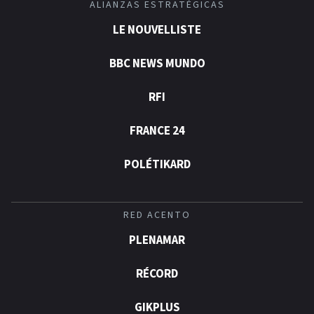
ALIANZAS ESTRATÉGICAS
LE NOUVELLISTE
BBC NEWS MUNDO
RFI
FRANCE 24
POLÉTIKARD
RED ACENTO
PLENAMAR
RÉCORD
GIKPLUS