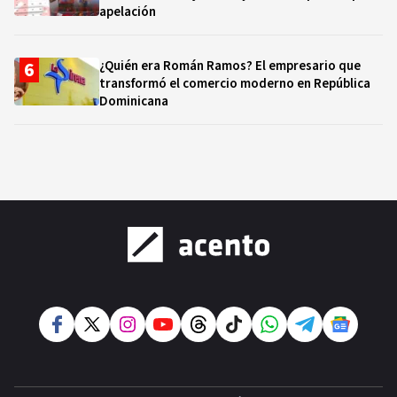
apelación
¿Quién era Román Ramos? El empresario que
transformó el comercio moderno en República
Dominicana