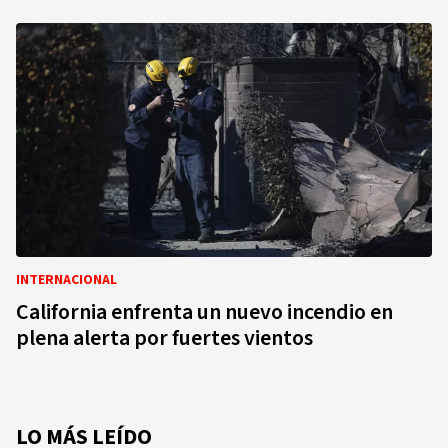
INTERNACIONAL
California enfrenta un nuevo incendio en
plena alerta por fuertes vientos
LO MÁS LEÍDO