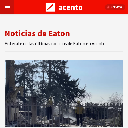
EN VIVO
Noticias de Eaton
Entérate de las últimas noticias de Eaton en Acento