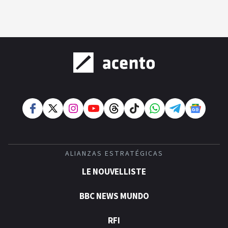
ALIANZAS ESTRATÉGICAS
LE NOUVELLISTE
BBC NEWS MUNDO
RFI