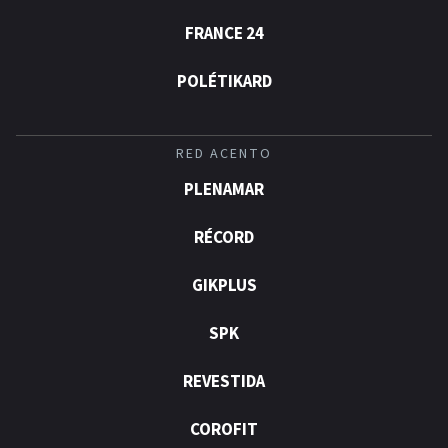
FRANCE 24
POLÉTIKARD
RED ACENTO
PLENAMAR
RÉCORD
GIKPLUS
SPK
REVESTIDA
COROFIT