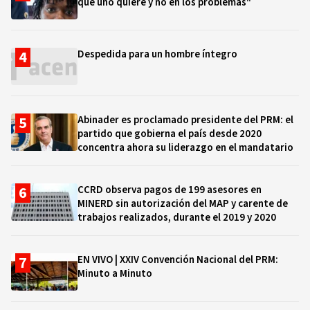
que uno quiere y no en los problemas"
Despedida para un hombre íntegro
Abinader es proclamado presidente del PRM: el
partido que gobierna el país desde 2020
concentra ahora su liderazgo en el mandatario
CCRD observa pagos de 199 asesores en
MINERD sin autorización del MAP y carente de
trabajos realizados, durante el 2019 y 2020
EN VIVO | XXIV Convención Nacional del PRM:
Minuto a Minuto