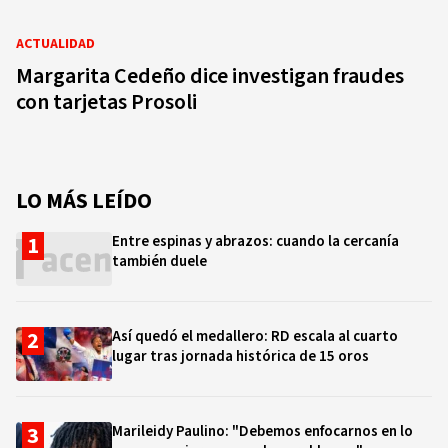
ACTUALIDAD
Margarita Cedeño dice investigan fraudes
con tarjetas Prosoli
LO MÁS LEÍDO
Entre espinas y abrazos: cuando la cercanía
también duele
Así quedó el medallero: RD escala al cuarto
lugar tras jornada histórica de 15 oros
Marileidy Paulino: "Debemos enfocarnos en lo