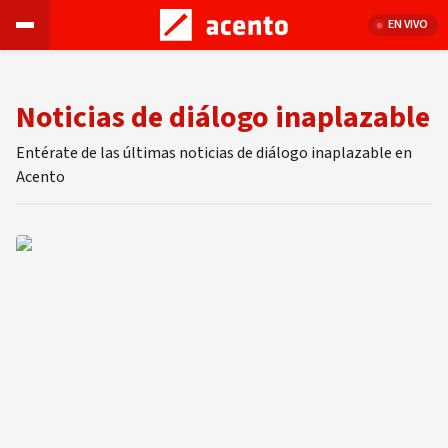
EN VIVO
Noticias de diálogo inaplazable
Entérate de las últimas noticias de diálogo inaplazable en
Acento