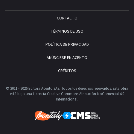
CONTACTO
TÉRMINOS DE USO
POLÍTICA DE PRIVACIDAD
ANÚNCIESE EN ACENTO
CRÉDITOS
© 2011 - 2026 Editora Acento SAS. Todos los derechos reservados.
Esta obra
está bajo una Licencia Creative Commons Atribución-NoComercial 4.0
Internacional.