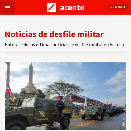
EN VIVO
Noticias de desfile militar
Entérate de las últimas noticias de desfile militar en Acento