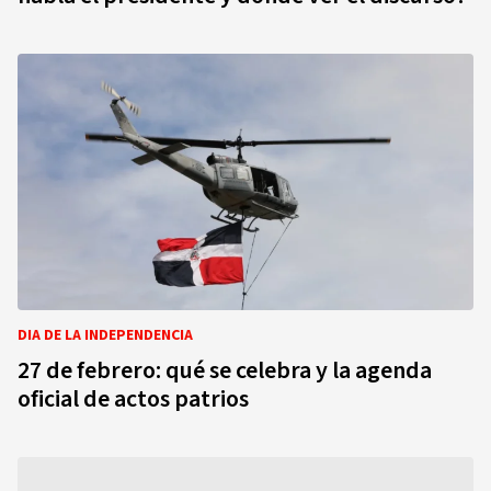
DIA DE LA INDEPENDENCIA
27 de febrero: qué se celebra y la agenda
oficial de actos patrios