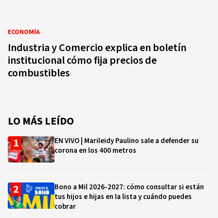
ECONOMÍA
Industria y Comercio explica en boletín
institucional cómo fija precios de
combustibles
LO MÁS LEÍDO
EN VIVO | Marileidy Paulino sale a defender su
corona en los 400 metros
Bono a Mil 2026-2027: cómo consultar si están
tus hijos e hijas en la lista y cuándo puedes
cobrar