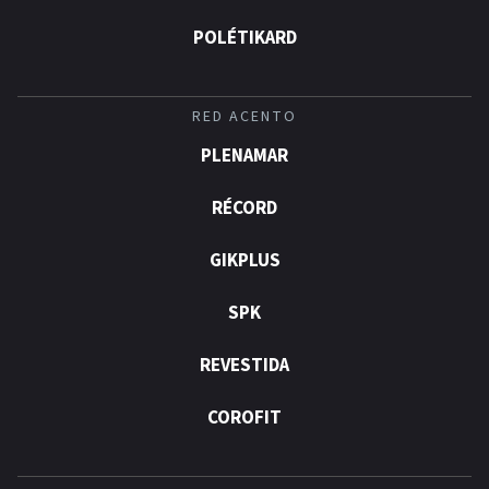
POLÉTIKARD
RED ACENTO
PLENAMAR
RÉCORD
GIKPLUS
SPK
REVESTIDA
COROFIT