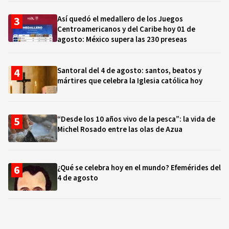
Así quedó el medallero de los Juegos
Centroamericanos y del Caribe hoy 01 de
agosto: México supera las 230 preseas
Santoral del 4 de agosto: santos, beatos y
mártires que celebra la Iglesia católica hoy
“Desde los 10 años vivo de la pesca”: la vida de
Michel Rosado entre las olas de Azua
¿Qué se celebra hoy en el mundo? Efemérides del
4 de agosto