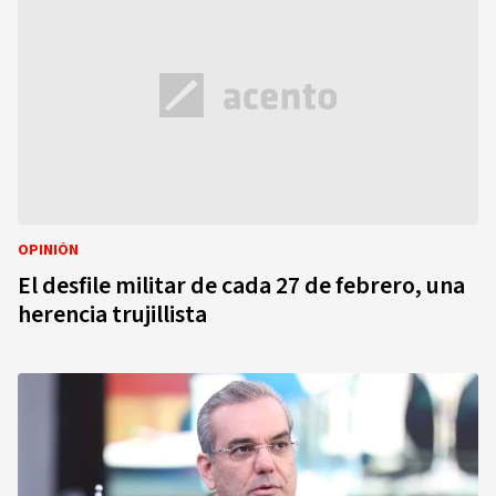
OPINIÓN
El desfile militar de cada 27 de febrero, una
herencia trujillista