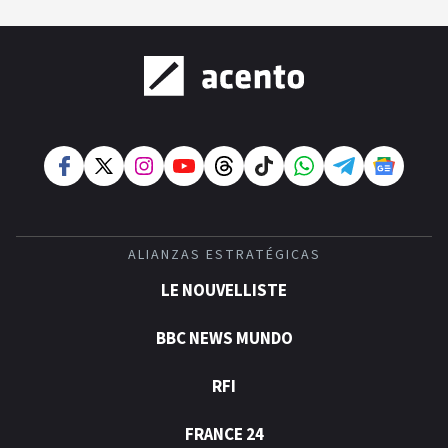
ALIANZAS ESTRATÉGICAS
LE NOUVELLISTE
BBC NEWS MUNDO
RFI
FRANCE 24