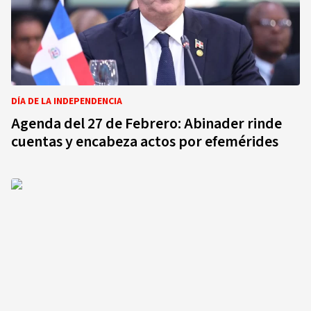
DÍA DE LA INDEPENDENCIA
Agenda del 27 de Febrero: Abinader rinde
cuentas y encabeza actos por efemérides