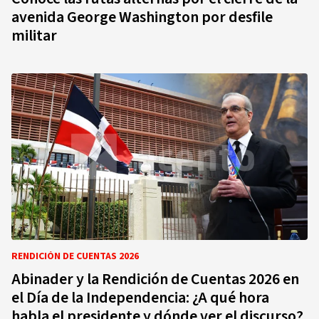
avenida George Washington por desfile
militar
RENDICIÓN DE CUENTAS 2026
Abinader y la Rendición de Cuentas 2026 en
el Día de la Independencia: ¿A qué hora
habla el presidente y dónde ver el discurso?