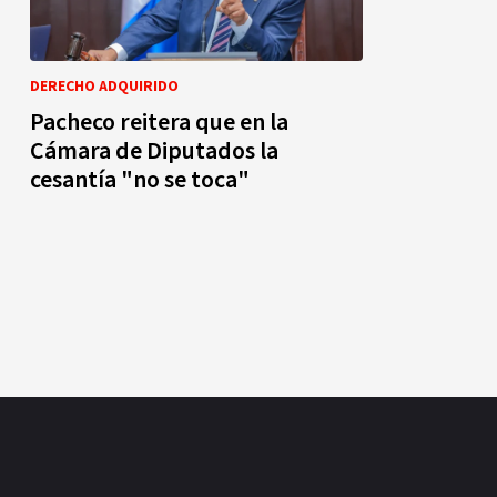
DERECHO ADQUIRIDO
Pacheco reitera que en la
Cámara de Diputados la
cesantía "no se toca"