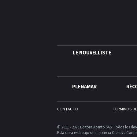
LE NOUVELLISTE
PLENAMAR
RÉC
CONTACTO
TÉRMINOS D
© 2011 - 2026 Editora Acento SAS. Todos los der
Esta obra está bajo una Licencia Creative Comm