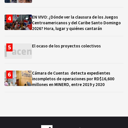
EN VIVO: ¿Dónde ver la clausura de los Juegos
Centroamericanos y del Caribe Santo Domingo
2026? Hora, lugar y quiénes cantarán
El ocaso de los proyectos colectivos
Cámara de Cuentas detecta expedientes
incompletos de operaciones por RD$16,600
millones en MINERD, entre 2019 y 2020