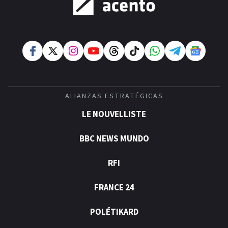
ALIANZAS ESTRATÉGICAS
LE NOUVELLISTE
BBC NEWS MUNDO
RFI
FRANCE 24
POLÉTIKARD