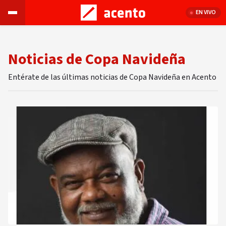
EN VIVO
Noticias de Copa Navideña
Entérate de las últimas noticias de Copa Navideña en Acento