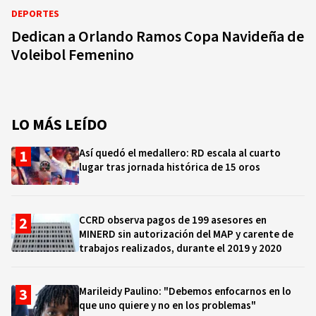
DEPORTES
Dedican a Orlando Ramos Copa Navideña de
Voleibol Femenino
LO MÁS LEÍDO
Así quedó el medallero: RD escala al cuarto
lugar tras jornada histórica de 15 oros
CCRD observa pagos de 199 asesores en
MINERD sin autorización del MAP y carente de
trabajos realizados, durante el 2019 y 2020
Marileidy Paulino: "Debemos enfocarnos en lo
que uno quiere y no en los problemas"