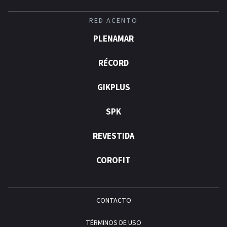
RED ACENTO
PLENAMAR
RÉCORD
GIKPLUS
SPK
REVESTIDA
COROFIT
CONTACTO
TÉRMINOS DE USO