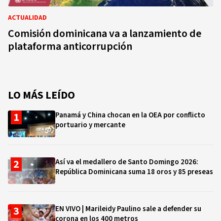
ACTUALIDAD
Comisión dominicana va a lanzamiento de
plataforma anticorrupción
LO MÁS LEÍDO
Panamá y China chocan en la OEA por conflicto
portuario y mercante
Así va el medallero de Santo Domingo 2026:
República Dominicana suma 18 oros y 85 preseas
EN VIVO | Marileidy Paulino sale a defender su
corona en los 400 metros