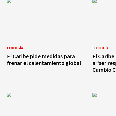
ECOLOGÍA
ECOLOGÍA
El Caribe pide medidas para
El Caribe 
frenar el calentamiento global
a “ser re
Cambio C