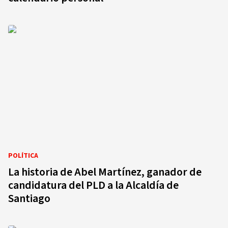
POLÍTICA
La historia de Abel Martínez, ganador de
candidatura del PLD a la Alcaldía de
Santiago