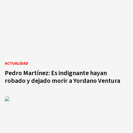
ACTUALIDAD
Pedro Martínez: Es indignante hayan
robado y dejado morir a Yordano Ventura