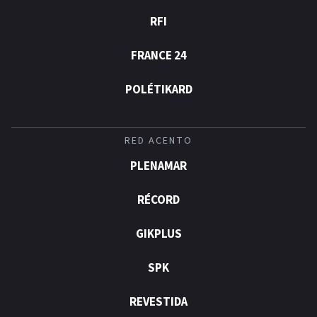
RFI
FRANCE 24
POLÉTIKARD
RED ACENTO
PLENAMAR
RÉCORD
GIKPLUS
SPK
REVESTIDA