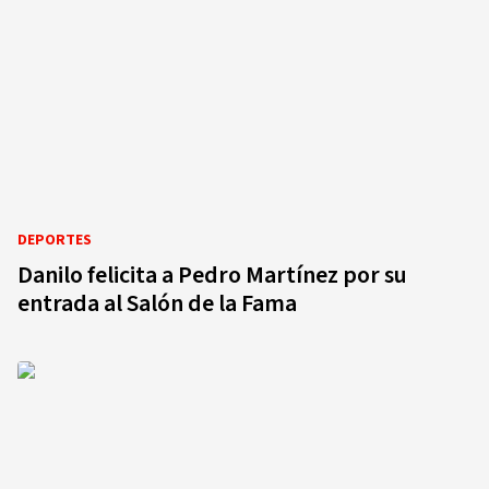
DEPORTES
Danilo felicita a Pedro Martínez por su
entrada al Salón de la Fama