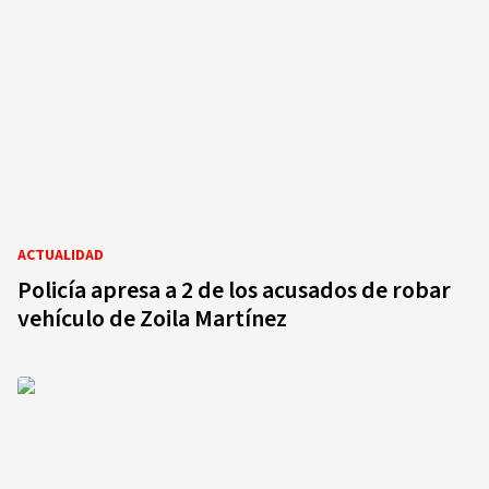
ACTUALIDAD
Policía apresa a 2 de los acusados de robar
vehículo de Zoila Martínez