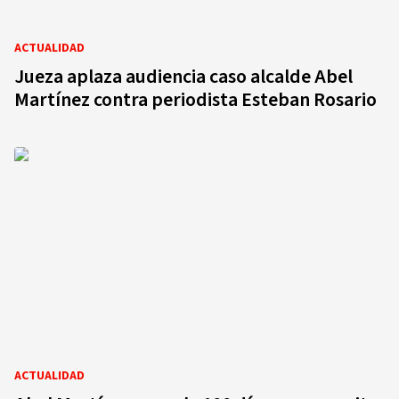
ACTUALIDAD
Jueza aplaza audiencia caso alcalde Abel
Martínez contra periodista Esteban Rosario
ACTUALIDAD