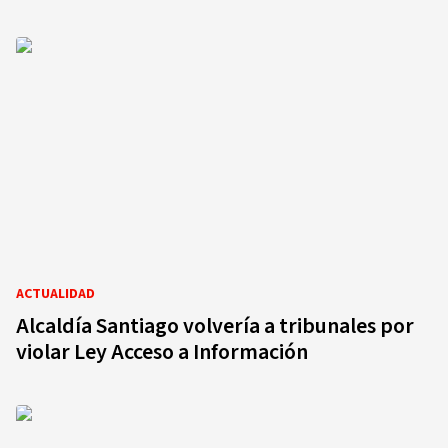
ACTUALIDAD
Alcaldía Santiago volvería a tribunales por
violar Ley Acceso a Información