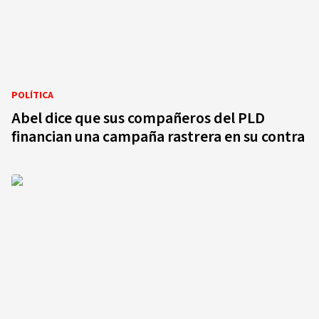
POLÍTICA
Abel dice que sus compañeros del PLD
financian una campaña rastrera en su contra