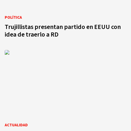
POLÍTICA
Trujillistas presentan partido en EEUU con
idea de traerlo a RD
ACTUALIDAD