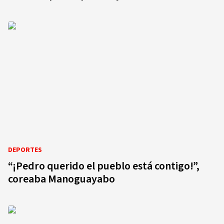
DEPORTES
“¡Pedro querido el pueblo está contigo!”,
coreaba Manoguayabo