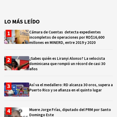
LO MÁS LEÍDO
Cámara de Cuentas detecta expedientes
incompletos de operaciones por RD$16,600
millones en MINERD, entre 2019 y 2020
¿Sabes quién es Liranyi Alonso? La velocista
dominicana que rompió un récord de casi 30
años
Así va el medallero: RD alcanza 30 oros, supera a
Puerto Rico y se afianza en el quinto lugar
Muere Jorge Frías, diputado del PRM por Santo
Domingo Este