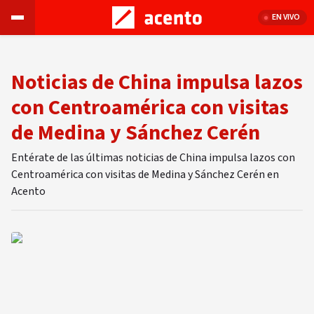
EN VIVO
Noticias de China impulsa lazos
con Centroamérica con visitas
de Medina y Sánchez Cerén
Entérate de las últimas noticias de China impulsa lazos con
Centroamérica con visitas de Medina y Sánchez Cerén en
Acento