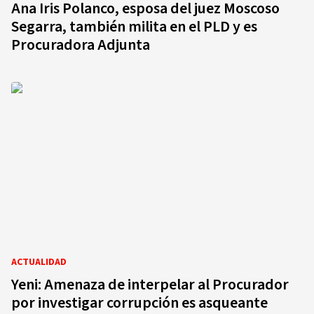
Ana Iris Polanco, esposa del juez Moscoso
Segarra, también milita en el PLD y es
Procuradora Adjunta
ACTUALIDAD
Yeni: Amenaza de interpelar al Procurador
por investigar corrupción es asqueante