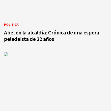
POLÍTICA
Abel en la alcaldía: Crónica de una espera
peledeísta de 22 años