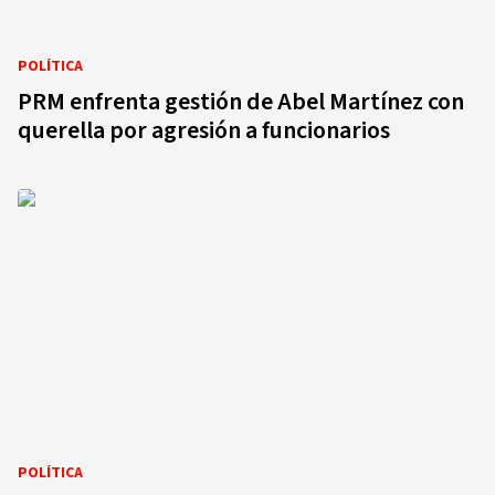
POLÍTICA
PRM enfrenta gestión de Abel Martínez con
querella por agresión a funcionarios
POLÍTICA