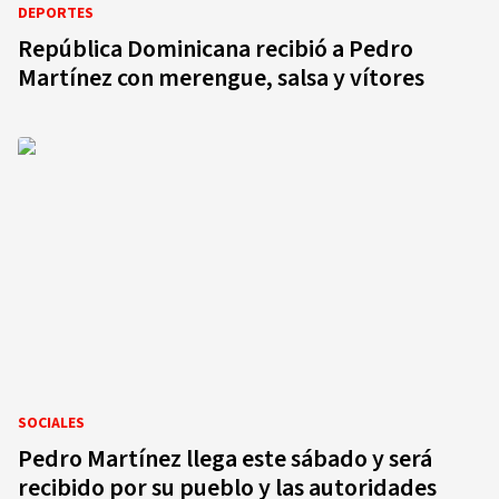
DEPORTES
República Dominicana recibió a Pedro
Martínez con merengue, salsa y vítores
SOCIALES
Pedro Martínez llega este sábado y será
recibido por su pueblo y las autoridades