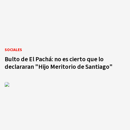
SOCIALES
Bulto de El Pachá: no es cierto que lo
declararan "Hijo Meritorio de Santiago"