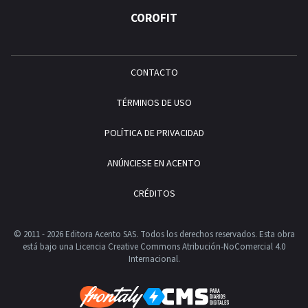
COROFIT
CONTACTO
TÉRMINOS DE USO
POLÍTICA DE PRIVACIDAD
ANÚNCIESE EN ACENTO
CRÉDITOS
© 2011 - 2026 Editora Acento SAS. Todos los derechos reservados.
Esta obra
está bajo una Licencia Creative Commons Atribución-NoComercial 4.0
Internacional.