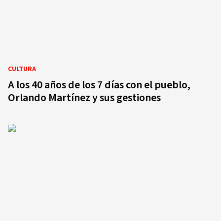
CULTURA
A los 40 años de los 7 días con el pueblo,
Orlando Martínez y sus gestiones