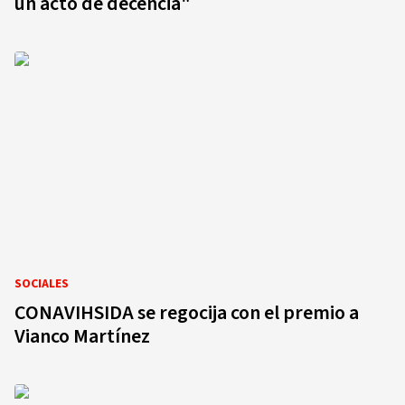
un acto de decencia"
SOCIALES
CONAVIHSIDA se regocija con el premio a
Vianco Martínez