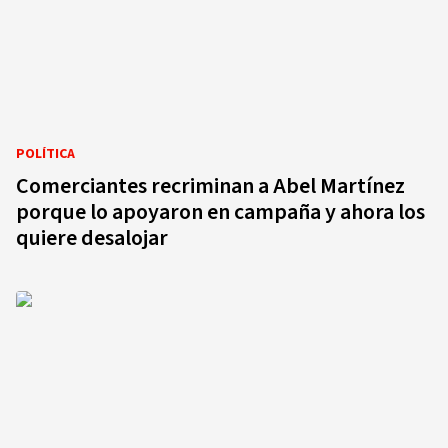
POLÍTICA
Comerciantes recriminan a Abel Martínez
porque lo apoyaron en campaña y ahora los
quiere desalojar