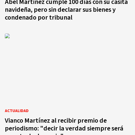
Abel Martínez cumple 100 días con su casita
navideña, pero sin declarar sus bienes y
condenado por tribunal
ACTUALIDAD
Vianco Martínez al recibir premio de
periodismo: "decir la verdad siempre será