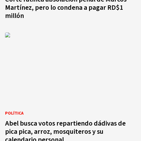
Martínez, pero lo condena a pagar RD$1
millón
POLÍTICA
Abel busca votos repartiendo dádivas de
pica pica, arroz, mosquiteros y su
calendario personal