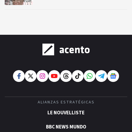
ALIANZAS ESTRATÉGICAS
LE NOUVELLISTE
BBC NEWS MUNDO