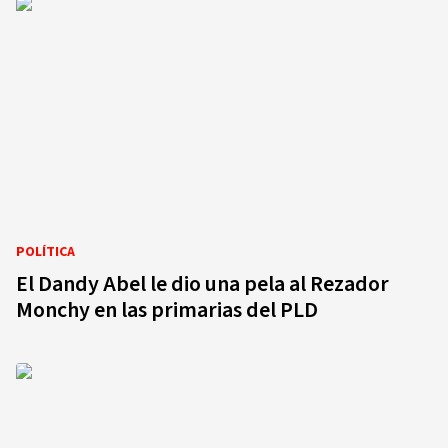
POLÍTICA
El Dandy Abel le dio una pela al Rezador
Monchy en las primarias del PLD