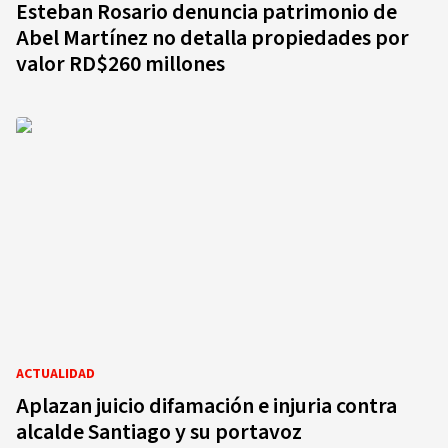
Esteban Rosario denuncia patrimonio de
Abel Martínez no detalla propiedades por
valor RD$260 millones
ACTUALIDAD
Aplazan juicio difamación e injuria contra
alcalde Santiago y su portavoz