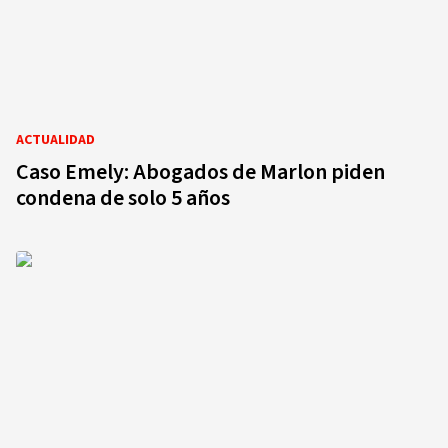
ACTUALIDAD
Caso Emely: Abogados de Marlon piden
condena de solo 5 años