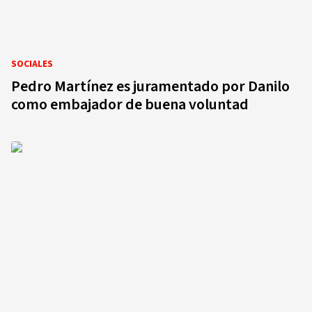
SOCIALES
Pedro Martínez es juramentado por Danilo
como embajador de buena voluntad