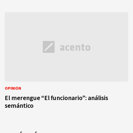
OPINIÓN
El merengue “El funcionario”: análisis
semántico