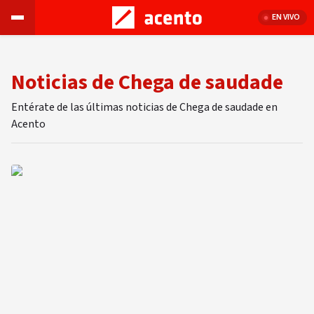
EN VIVO
Noticias de Chega de saudade
Entérate de las últimas noticias de Chega de saudade en
Acento