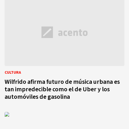
CULTURA
Wilfrido afirma futuro de música urbana es
tan impredecible como el de Uber y los
automóviles de gasolina