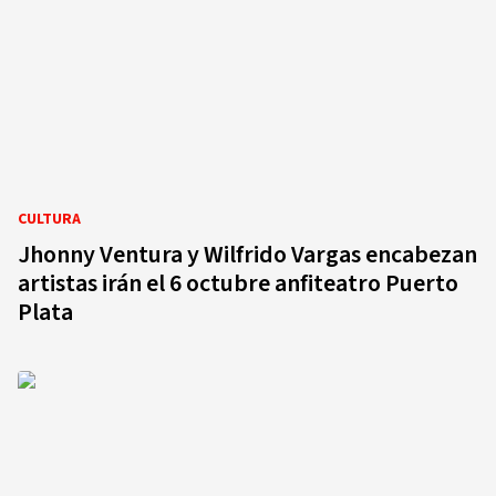
CULTURA
Jhonny Ventura y Wilfrido Vargas encabezan
artistas irán el 6 octubre anfiteatro Puerto
Plata