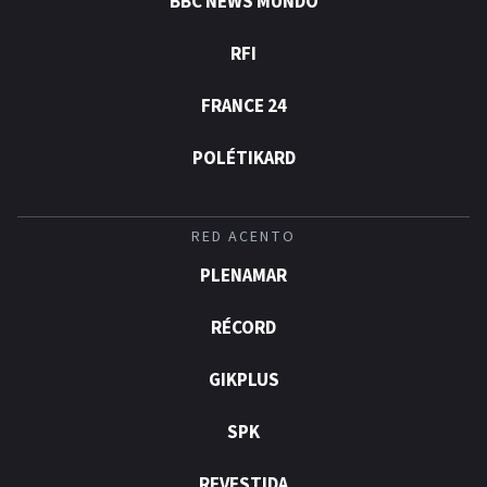
BBC NEWS MUNDO
RFI
FRANCE 24
POLÉTIKARD
RED ACENTO
PLENAMAR
RÉCORD
GIKPLUS
SPK
REVESTIDA