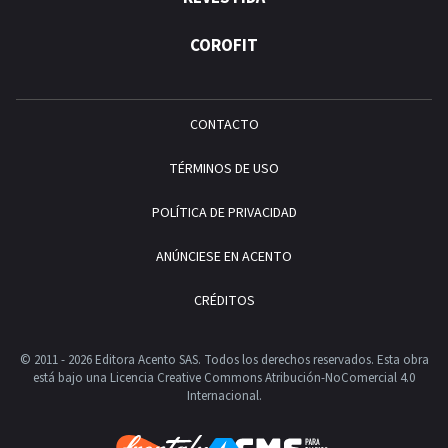
COROFIT
CONTACTO
TÉRMINOS DE USO
POLÍTICA DE PRIVACIDAD
ANÚNCIESE EN ACENTO
CRÉDITOS
© 2011 - 2026 Editora Acento SAS. Todos los derechos reservados.
Esta obra
está bajo una Licencia Creative Commons Atribución-NoComercial 4.0
Internacional.