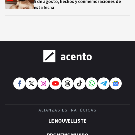
5 de agosto, hechos y conmemoraciones de
esta fecha
ALIANZAS ESTRATÉGICAS
LE NOUVELLISTE