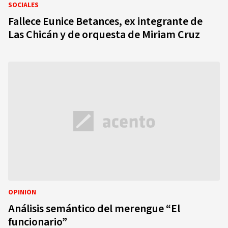
SOCIALES
Fallece Eunice Betances, ex integrante de
Las Chicán y de orquesta de Miriam Cruz
OPINIÓN
Análisis semántico del merengue “El
funcionario”