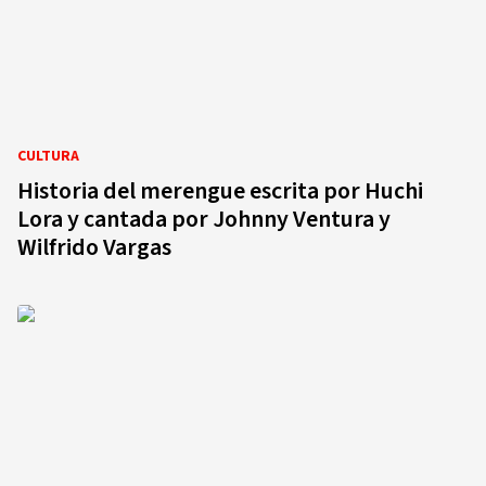
CULTURA
Historia del merengue escrita por Huchi
Lora y cantada por Johnny Ventura y
Wilfrido Vargas