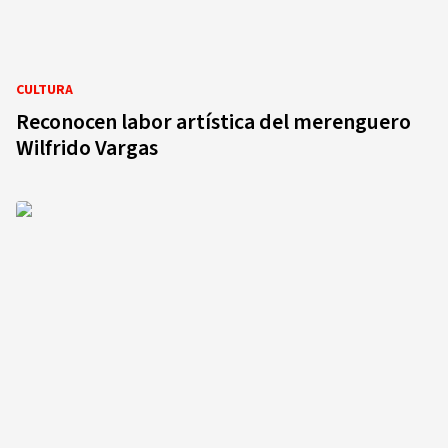
CULTURA
Reconocen labor artística del merenguero
Wilfrido Vargas