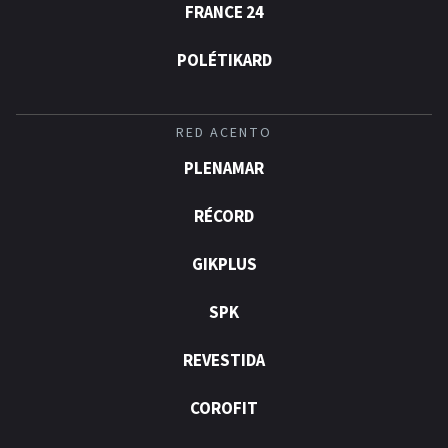
FRANCE 24
POLÉTIKARD
RED ACENTO
PLENAMAR
RÉCORD
GIKPLUS
SPK
REVESTIDA
COROFIT