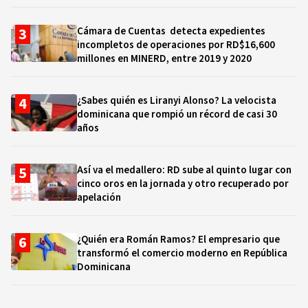
Cámara de Cuentas detecta expedientes
incompletos de operaciones por RD$16,600
millones en MINERD, entre 2019 y 2020
¿Sabes quién es Liranyi Alonso? La velocista
dominicana que rompió un récord de casi 30
años
Así va el medallero: RD sube al quinto lugar con
cinco oros en la jornada y otro recuperado por
apelación
¿Quién era Román Ramos? El empresario que
transformó el comercio moderno en República
Dominicana