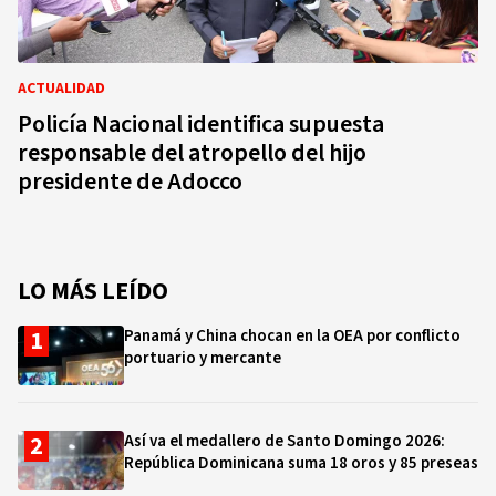
ACTUALIDAD
Policía Nacional identifica supuesta
responsable del atropello del hijo
presidente de Adocco
LO MÁS LEÍDO
Panamá y China chocan en la OEA por conflicto
portuario y mercante
Así va el medallero de Santo Domingo 2026:
República Dominicana suma 18 oros y 85 preseas