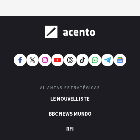
ALIANZAS ESTRATÉGICAS
LE NOUVELLISTE
BBC NEWS MUNDO
RFI