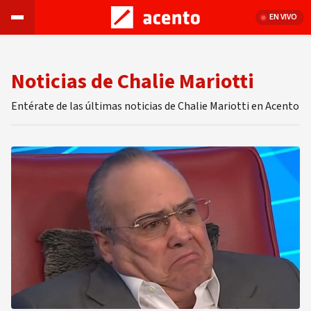
EN VIVO
Noticias de Chalie Mariotti
Entérate de las últimas noticias de Chalie Mariotti en Acento