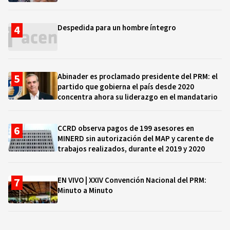
Despedida para un hombre íntegro
Abinader es proclamado presidente del PRM: el
partido que gobierna el país desde 2020
concentra ahora su liderazgo en el mandatario
CCRD observa pagos de 199 asesores en
MINERD sin autorización del MAP y carente de
trabajos realizados, durante el 2019 y 2020
EN VIVO | XXIV Convención Nacional del PRM:
Minuto a Minuto