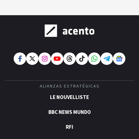
ALIANZAS ESTRATÉGICAS
LE NOUVELLISTE
BBC NEWS MUNDO
RFI