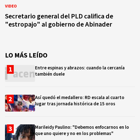
VIDEO
Secretario general del PLD califica de
"estropajo" al gobierno de Abinader
LO MÁS LEÍDO
Entre espinas y abrazos: cuando la cercanía
también duele
Así quedó el medallero: RD escala al cuarto
lugar tras jornada histórica de 15 oros
Marileidy Paulino: "Debemos enfocarnos en lo
que uno quiere y no en los problemas"