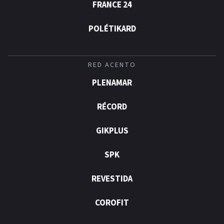
FRANCE 24
POLÉTIKARD
RED ACENTO
PLENAMAR
RÉCORD
GIKPLUS
SPK
REVESTIDA
COROFIT