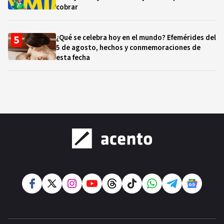
cobrar
¿Qué se celebra hoy en el mundo? Efemérides del
5 de agosto, hechos y conmemoraciones de
esta fecha