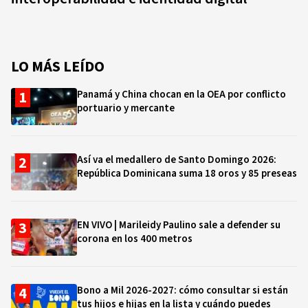
LO MÁS LEÍDO
Panamá y China chocan en la OEA por conflicto
portuario y mercante
Así va el medallero de Santo Domingo 2026:
República Dominicana suma 18 oros y 85 preseas
EN VIVO | Marileidy Paulino sale a defender su
corona en los 400 metros
Bono a Mil 2026-2027: cómo consultar si están
tus hijos e hijas en la lista y cuándo puedes