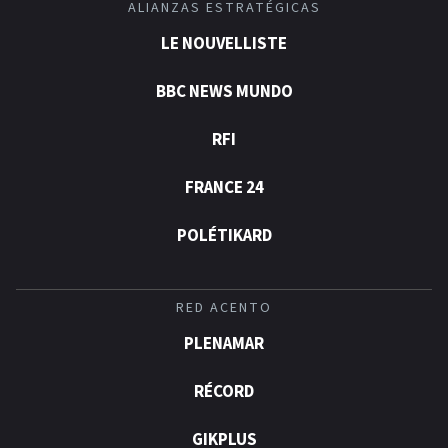
ALIANZAS ESTRATÉGICAS
LE NOUVELLISTE
BBC NEWS MUNDO
RFI
FRANCE 24
POLÉTIKARD
RED ACENTO
PLENAMAR
RÉCORD
GIKPLUS