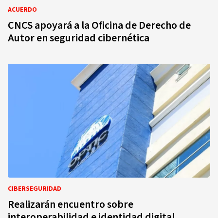
ACUERDO
CNCS apoyará a la Oficina de Derecho de
Autor en seguridad cibernética
CIBERSEGURIDAD
Realizarán encuentro sobre
interoperabilidad e identidad digital