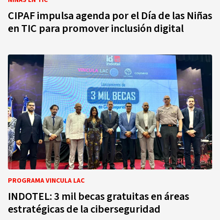
NIÑAS EN TIC
CIPAF impulsa agenda por el Día de las Niñas
en TIC para promover inclusión digital
PROGRAMA VINCULA LAC
INDOTEL: 3 mil becas gratuitas en áreas
estratégicas de la ciberseguridad