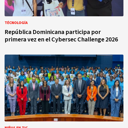
TÉCNOLOGÍA
República Dominicana participa por
primera vez en el Cybersec Challenge 2026