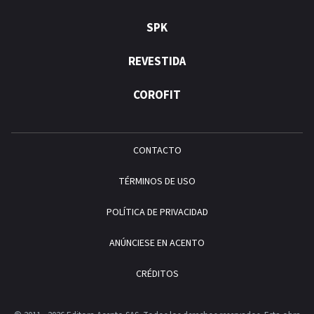
SPK
REVESTIDA
COROFIT
CONTACTO
TÉRMINOS DE USO
POLÍTICA DE PRIVACIDAD
ANÚNCIESE EN ACENTO
CRÉDITOS