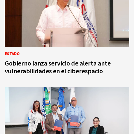
ESTADO
Gobierno lanza servicio de alerta ante
vulnerabilidades en el ciberespacio