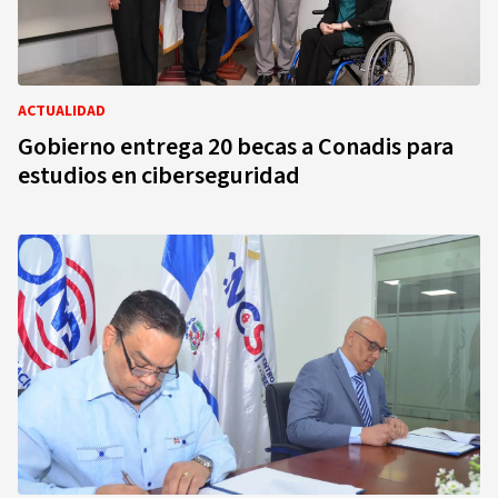
ACTUALIDAD
Gobierno entrega 20 becas a Conadis para
estudios en ciberseguridad