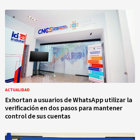
ACTUALIDAD
Exhortan a usuarios de WhatsApp utilizar la
verificación en dos pasos para mantener
control de sus cuentas