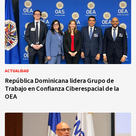
ACTUALIDAD
República Dominicana lidera Grupo de
Trabajo en Confianza Ciberespacial de la
OEA