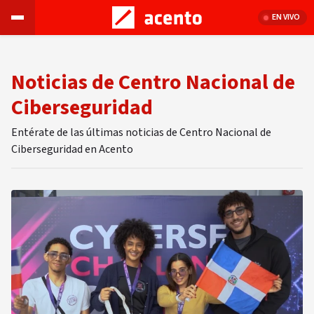
EN VIVO
Noticias de Centro Nacional de
Ciberseguridad
Entérate de las últimas noticias de Centro Nacional de
Ciberseguridad en Acento