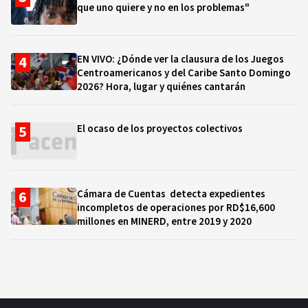
que uno quiere y no en los problemas"
EN VIVO: ¿Dónde ver la clausura de los Juegos
Centroamericanos y del Caribe Santo Domingo
2026? Hora, lugar y quiénes cantarán
El ocaso de los proyectos colectivos
Cámara de Cuentas detecta expedientes
incompletos de operaciones por RD$16,600
millones en MINERD, entre 2019 y 2020