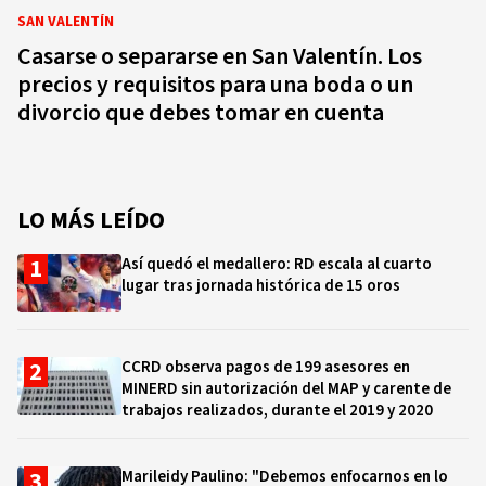
SAN VALENTÍN
Casarse o separarse en San Valentín. Los
precios y requisitos para una boda o un
divorcio que debes tomar en cuenta
LO MÁS LEÍDO
Así quedó el medallero: RD escala al cuarto
lugar tras jornada histórica de 15 oros
CCRD observa pagos de 199 asesores en
MINERD sin autorización del MAP y carente de
trabajos realizados, durante el 2019 y 2020
Marileidy Paulino: "Debemos enfocarnos en lo