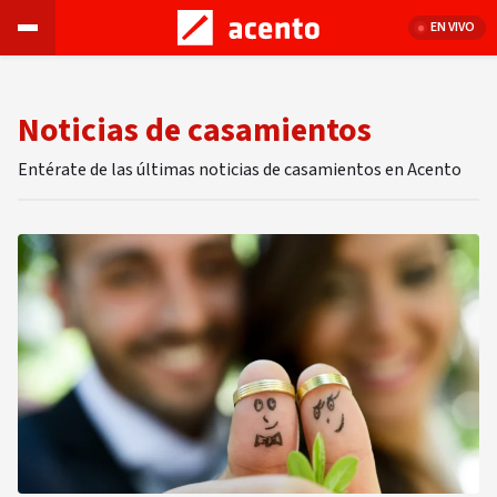
EN VIVO
Noticias de casamientos
Entérate de las últimas noticias de casamientos en Acento