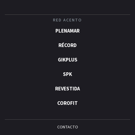
RED ACENTO
PLENAMAR
RÉCORD
GIKPLUS
SPK
REVESTIDA
COROFIT
CONTACTO