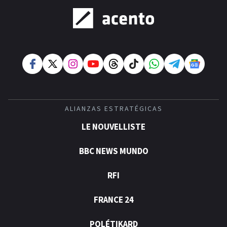
ALIANZAS ESTRATÉGICAS
LE NOUVELLISTE
BBC NEWS MUNDO
RFI
FRANCE 24
POLÉTIKARD