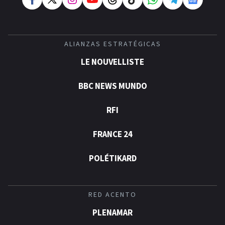
ALIANZAS ESTRATÉGICAS
LE NOUVELLISTE
BBC NEWS MUNDO
RFI
FRANCE 24
POLÉTIKARD
RED ACENTO
PLENAMAR