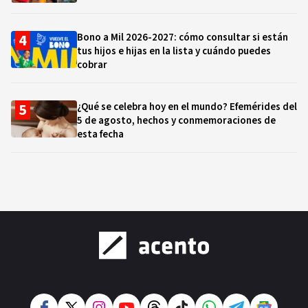
Bono a Mil 2026-2027: cómo consultar si están
tus hijos e hijas en la lista y cuándo puedes
cobrar
¿Qué se celebra hoy en el mundo? Efemérides del
5 de agosto, hechos y conmemoraciones de
esta fecha