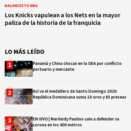
BALONCESTO NBA
Los Knicks vapulean a los Nets en la mayor
paliza de la historia de la franquicia
LO MÁS LEÍDO
Panamá y China chocan en la OEA por conflicto
portuario y mercante
Así va el medallero de Santo Domingo 2026:
República Dominicana suma 18 oros y 85 preseas
EN VIVO | Marileidy Paulino sale a defender su
corona en los 400 metros