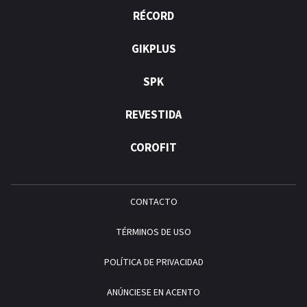
RÉCORD
GIKPLUS
SPK
REVESTIDA
COROFIT
CONTACTO
TÉRMINOS DE USO
POLÍTICA DE PRIVACIDAD
ANÚNCIESE EN ACENTO