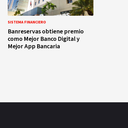
SISTEMA FINANCIERO
Banreservas obtiene premio
como Mejor Banco Digital y
Mejor App Bancaria