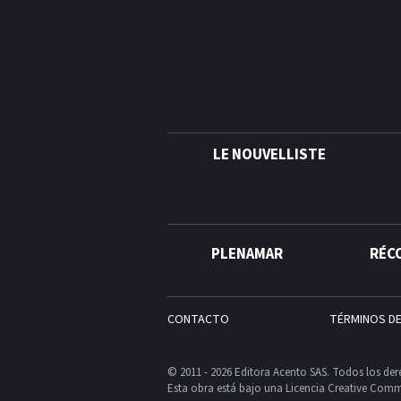
LE NOUVELLISTE
PLENAMAR
RÉC
CONTACTO
TÉRMINOS D
© 2011 - 2026 Editora Acento SAS. Todos los der
Esta obra está bajo una Licencia Creative Comm