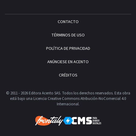
CONTACTO
TÉRMINOS DE USO
POLÍTICA DE PRIVACIDAD
ANÚNCIESE EN ACENTO
CRÉDITOS
© 2011 - 2026 Editora Acento SAS. Todos los derechos reservados.
Esta obra
está bajo una Licencia Creative Commons Atribución-NoComercial 4.0
Internacional.