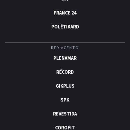
FRANCE 24
POLÉTIKARD
RED ACENTO
PLENAMAR
RÉCORD
GIKPLUS
SPK
REVESTIDA
COROFIT