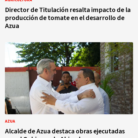
AGRICULTURA
Director de Titulación resalta impacto de la
producción de tomate en el desarrollo de
Azua
AZUA
Alcalde de Azua destaca obras ejecutadas