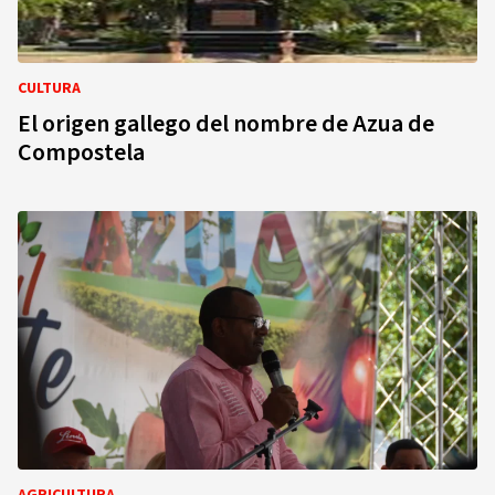
CULTURA
El origen gallego del nombre de Azua de
Compostela