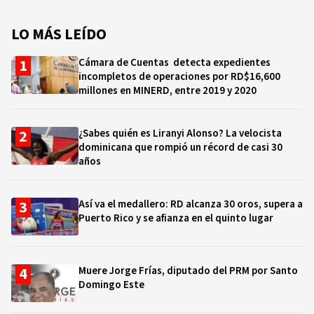
LO MÁS LEÍDO
Cámara de Cuentas detecta expedientes
incompletos de operaciones por RD$16,600
millones en MINERD, entre 2019 y 2020
¿Sabes quién es Liranyi Alonso? La velocista
dominicana que rompió un récord de casi 30
años
Así va el medallero: RD alcanza 30 oros, supera a
Puerto Rico y se afianza en el quinto lugar
Muere Jorge Frías, diputado del PRM por Santo
Domingo Este