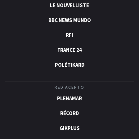
LE NOUVELLISTE
BBC NEWS MUNDO
RFI
FRANCE 24
POLÉTIKARD
RED ACENTO
PLENAMAR
RÉCORD
GIKPLUS