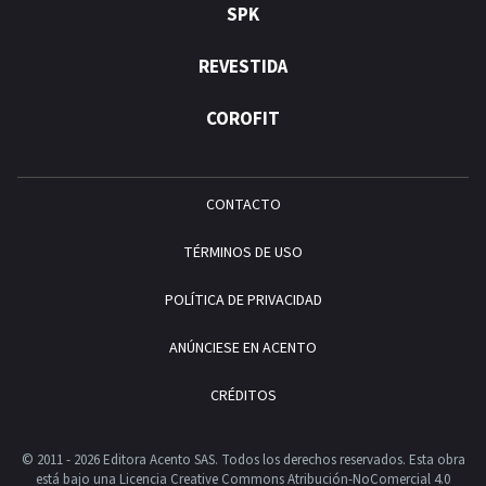
SPK
REVESTIDA
COROFIT
CONTACTO
TÉRMINOS DE USO
POLÍTICA DE PRIVACIDAD
ANÚNCIESE EN ACENTO
CRÉDITOS
© 2011 - 2026 Editora Acento SAS. Todos los derechos reservados.
Esta obra
está bajo una Licencia Creative Commons Atribución-NoComercial 4.0