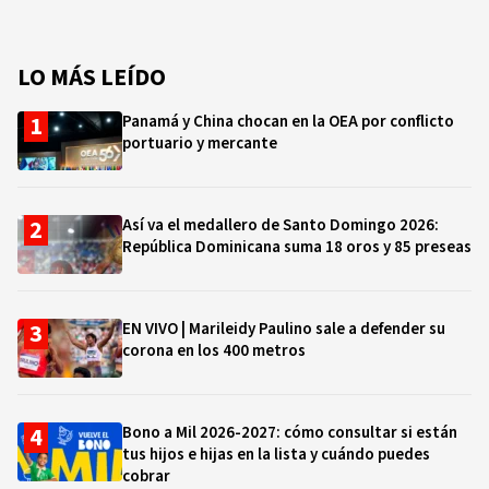
LO MÁS LEÍDO
Panamá y China chocan en la OEA por conflicto
portuario y mercante
Así va el medallero de Santo Domingo 2026:
República Dominicana suma 18 oros y 85 preseas
EN VIVO | Marileidy Paulino sale a defender su
corona en los 400 metros
Bono a Mil 2026-2027: cómo consultar si están
tus hijos e hijas en la lista y cuándo puedes
cobrar