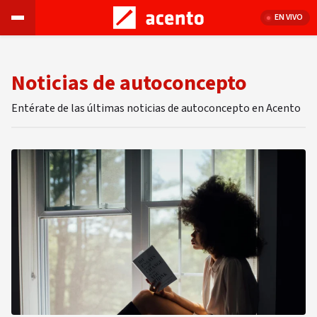
EN VIVO
Noticias de autoconcepto
Entérate de las últimas noticias de autoconcepto en Acento