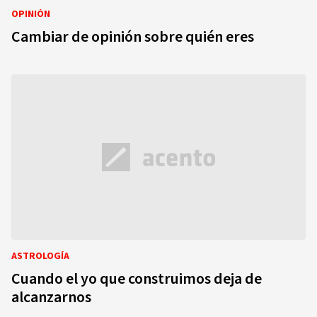
OPINIÓN
Cambiar de opinión sobre quién eres
ASTROLOGÍA
Cuando el yo que construimos deja de
alcanzarnos