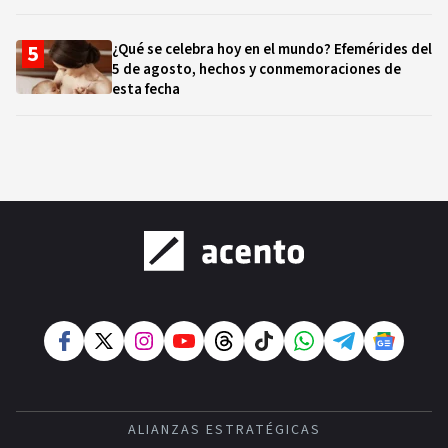
¿Qué se celebra hoy en el mundo? Efemérides del
5 de agosto, hechos y conmemoraciones de
esta fecha
ALIANZAS ESTRATÉGICAS