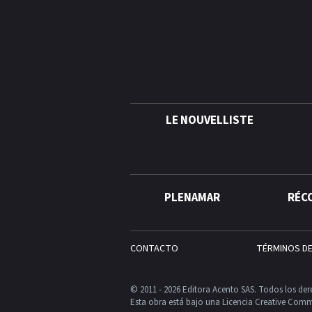
LE NOUVELLISTE
PLENAMAR
RÉC
CONTACTO
TÉRMINOS D
© 2011 - 2026 Editora Acento SAS. Todos los der
Esta obra está bajo una Licencia Creative Comm