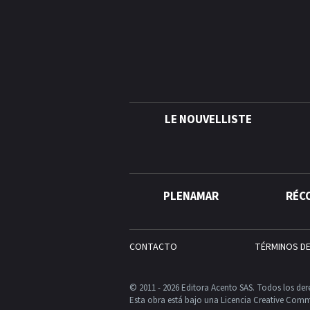
LE NOUVELLISTE
PLENAMAR
RÉC
CONTACTO
TÉRMINOS D
© 2011 - 2026 Editora Acento SAS. Todos los der
Esta obra está bajo una Licencia Creative Comm