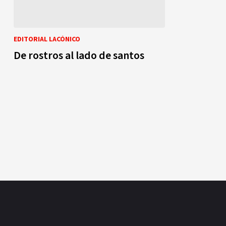
EDITORIAL LACÓNICO
De rostros al lado de santos