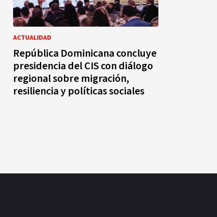
ACTUALIDAD
República Dominicana concluye
presidencia del CIS con diálogo
regional sobre migración,
resiliencia y políticas sociales