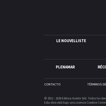
LE NOUVELLISTE
PLENAMAR
RÉC
CONTACTO
TÉRMINOS D
© 2011 - 2026 Editora Acento SAS. Todos los der
Esta obra está bajo una Licencia Creative Comm