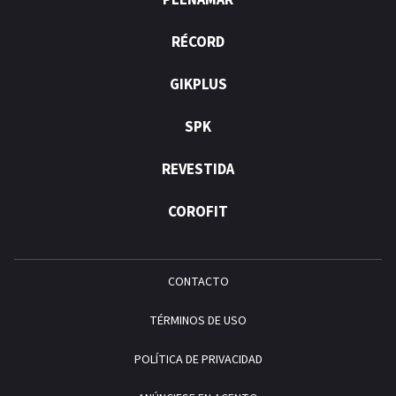
PLENAMAR
RÉCORD
GIKPLUS
SPK
REVESTIDA
COROFIT
CONTACTO
TÉRMINOS DE USO
POLÍTICA DE PRIVACIDAD