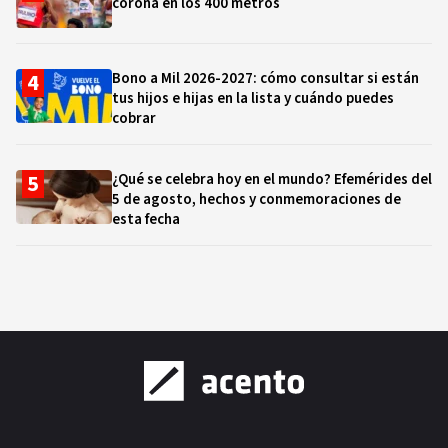
corona en los 400 metros
Bono a Mil 2026-2027: cómo consultar si están
tus hijos e hijas en la lista y cuándo puedes
cobrar
¿Qué se celebra hoy en el mundo? Efemérides del
5 de agosto, hechos y conmemoraciones de
esta fecha