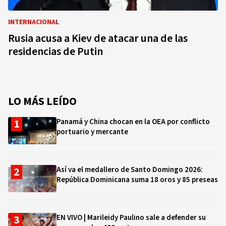
INTERNACIONAL
Rusia acusa a Kiev de atacar una de las
residencias de Putin
LO MÁS LEÍDO
Panamá y China chocan en la OEA por conflicto
portuario y mercante
Así va el medallero de Santo Domingo 2026:
República Dominicana suma 18 oros y 85 preseas
EN VIVO | Marileidy Paulino sale a defender su